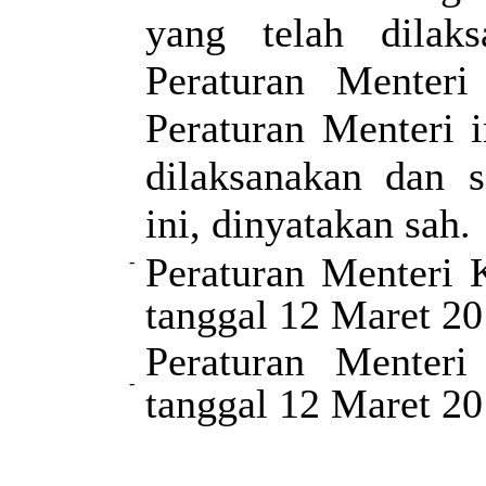
yang telah dilak
Peraturan Menter
Peraturan Menteri i
dilaksanakan dan s
ini, dinyatakan sah.
Peraturan Menteri 
-
tanggal
12 Maret
20
Peraturan Menteri
-
tanggal
12 Maret
20