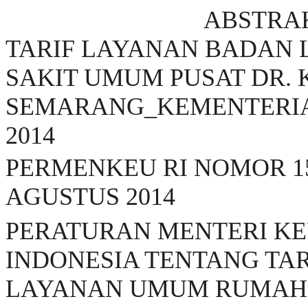
ABSTRA
TARIF LAYANAN BADAN
SAKIT UMUM PUSAT DR. 
SEMARANG_KEMENTERI
2014
PERMENKEU RI NOMOR 15
AGUSTUS 2014
PERATURAN MENTERI K
INDONESIA TENTANG TA
LAYANAN UMUM RUMAH 