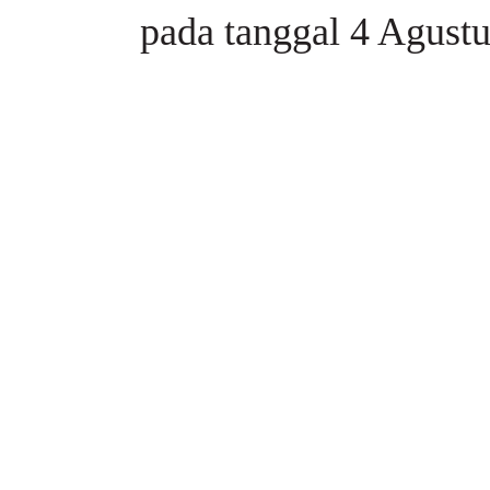
pada tanggal 4 Agustu