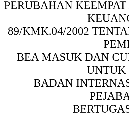
PERUBAHAN KEEMPAT 
KEUAN
89/KMK.04/2002 TENT
PEM
BEA MASUK DAN CU
UNTUK
BADAN INTERNAS
PEJAB
BERTUGAS