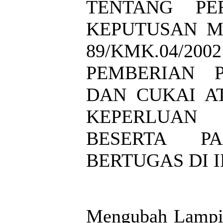
TENTANG PE
KEPUTUSAN M
89/KMK.04/2
PEMBERIAN 
DAN CUKAI A
KEPERLUAN
BESERTA P
BERTUGAS DI 
Mengubah Lampir