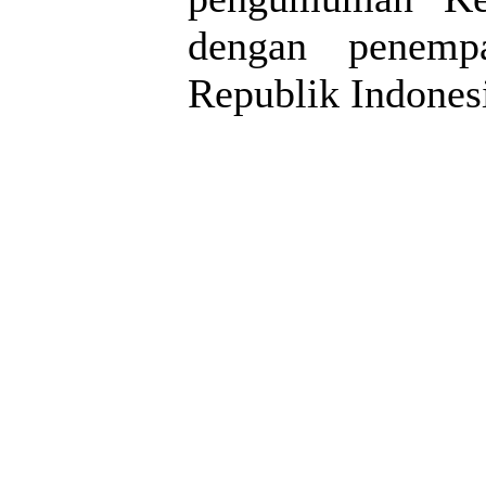
dengan penemp
Republik Indones