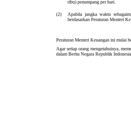
ribu) penumpang per hari.
(2)
Apabila jangka waktu sebagaim
berdasarkan Peraturan Menteri Keu
Peraturan Menteri Keuangan ini mulai be
Agar setiap orang mengetahuinya, mem
dalam Berita Negara Republik Indonesia