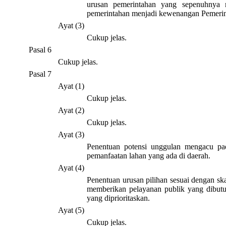
urusan pemerintahan yang sepenuhnya 
pemerintahan menjadi kewenangan Pemerin
Ayat (3)
Cukup jelas.
Pasal 6
Cukup jelas.
Pasal 7
Ayat (1)
Cukup jelas.
Ayat (2)
Cukup jelas.
Ayat (3)
Penentuan potensi unggulan mengacu pa
pemanfaatan lahan yang ada di daerah.
Ayat (4)
Penentuan urusan pilihan sesuai dengan ska
memberikan pelayanan publik yang dibutuh
yang diprioritaskan.
Ayat (5)
Cukup jelas.