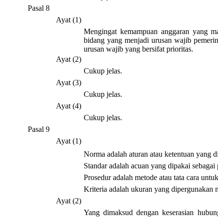
Pasal 8
Ayat (1)
Mengingat kemampuan anggaran yang masi
bidang yang menjadi urusan wajib pemerin
urusan wajib yang bersifat prioritas.
Ayat (2)
Cukup jelas.
Ayat (3)
Cukup jelas.
Ayat (4)
Cukup jelas.
Pasal 9
Ayat (1)
Norma adalah aturan atau ketentuan yang d
Standar adalah acuan yang dipakai sebagai
Prosedur adalah metode atau tata cara unt
Kriteria adalah ukuran yang dipergunakan 
Ayat (2)
Yang dimaksud dengan keserasian hubung