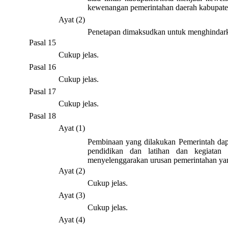
kewenangan pemerintahan daerah kabupate
Ayat (2)
Penetapan dimaksudkan untuk menghindarkan
Pasal 15
Cukup jelas.
Pasal 16
Cukup jelas.
Pasal 17
Cukup jelas.
Pasal 18
Ayat (1)
Pembinaan yang dilakukan Pemerintah dapat
pendidikan dan latihan dan kegiatan
menyelenggarakan urusan pemerintahan y
Ayat (2)
Cukup jelas.
Ayat (3)
Cukup jelas.
Ayat (4)