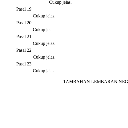
Cukup jelas.
Pasal 19
Cukup jelas.
Pasal 20
Cukup jelas.
Pasal 21
Cukup jelas.
Pasal 22
Cukup jelas.
Pasal 23
Cukup jelas.
TAMBAHAN LEMBARAN NEGA