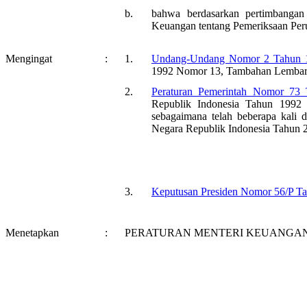
b.
bahwa berdasarkan pertimbangan
Keuangan tentang Pemeriksaan Peru
Mengingat
:
1.
Undang-Undang Nomor 2 Tahun 
1992 Nomor 13, Tambahan Lembara
2.
Peraturan Pemerintah Nomor 73
Republik Indonesia Tahun 1992
sebagaimana telah beberapa kali 
Negara Republik Indonesia Tahun
3.
Keputusan Presiden Nomor 56/P T
Menetapkan
:
PERATURAN MENTERI KEUANGAN