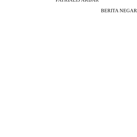
BERITA NEGAR