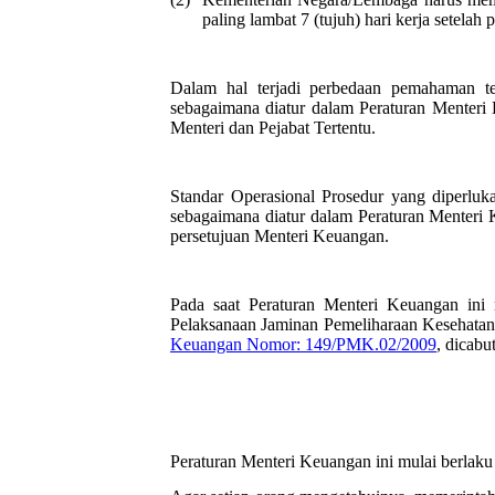
paling lambat 7 (tujuh) hari kerja setelah
Dalam hal terjadi perbedaan pemahaman t
sebagaimana diatur dalam Peraturan Menteri 
Menteri dan Pejabat Tertentu.
Standar Operasional Prosedur yang diperluk
sebagaimana diatur dalam Peraturan Menteri K
persetujuan Menteri Keuangan.
Pada saat Peraturan Menteri Keuangan ini
Pelaksanaan Jaminan Pemeliharaan Kesehatan
Keuangan Nomor: 149/PMK.02/2009
, dicabu
Peraturan Menteri Keuangan ini mulai berlaku 