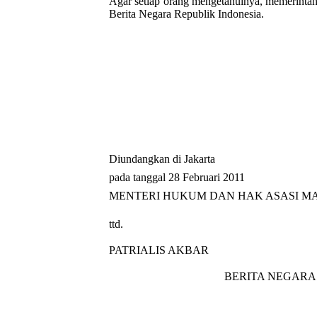
Agar setiap orang mengetahuinya, memerinta
Berita Negara Republik Indonesia.
Diundangkan di Jakarta
pada tanggal 28 Februari 2011
MENTERI HUKUM DAN HAK ASASI MA
ttd.
PATRIALIS AKBAR
BERITA NEGARA 