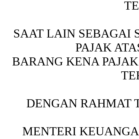
T
SAAT LAIN SEBAGAI
PAJAK AT
BARANG KENA PAJAK
TE
DENGAN RAHMAT 
MENTERI KEUANGAN