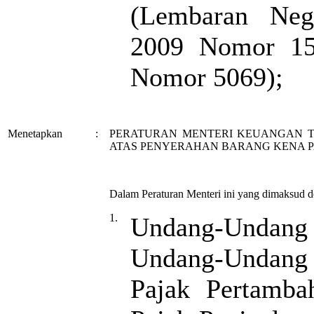
(Lembaran Neg
2009 Nomor 15
Nomor 5069);
Menetapkan
:
PERATURAN MENTERI KEUANGAN T
ATAS PENYERAHAN BARANG KENA P
Dalam Peraturan Menteri ini yang dimaksud 
1.
Undang-Undang 
Undang-Undang
Pajak Pertamba