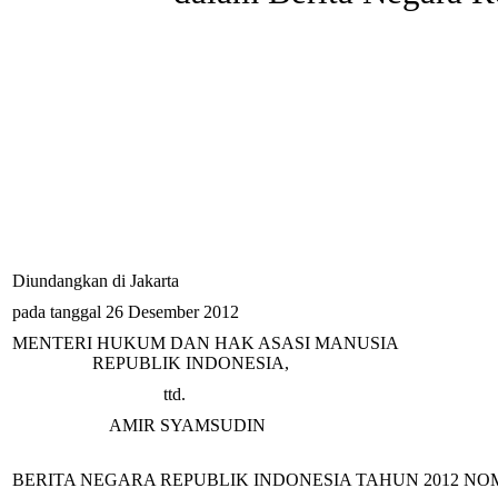
Diundangkan di Jakarta
pada tanggal 26 Desember 2012
MENTERI HUKUM DAN HAK ASASI MANUSIA
REPUBLIK INDONESIA,
ttd.
AMIR SYAMSUDIN
BERITA NEGARA REPUBLIK INDONESIA TAHUN 2012 NO