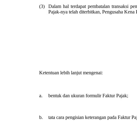
(3)
Dalam hal terdapat pembatalan transaksi p
Pajak-nya telah diterbitkan, Pengusaha Kena
Ketentuan lebih lanjut mengenai:
a.
bentuk dan ukuran formulir Faktur Pajak;
b.
tata cara pengisian keterangan pada Faktur Pa