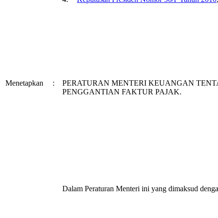
Menetapkan
:
PERATURAN MENTERI KEUANGAN TENTA
PENGGANTIAN FAKTUR PAJAK.
Dalam Peraturan Menteri ini yang dimaksud denga