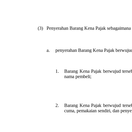
(3)
Penyerahan Barang Kena Pajak sebagaimana d
a.
penyerahan Barang Kena Pajak berwujud y
1.
Barang Kena Pajak berwujud terseb
nama pembeli;
2.
Barang Kena Pajak berwujud terse
cuma, pemakaian sendiri, dan penyer