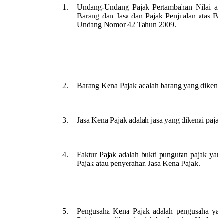
1.
Undang-Undang Pajak Pertambahan Nilai a
Barang dan Jasa dan Pajak Penjualan atas 
Undang Nomor 42 Tahun 2009.
2.
Barang Kena Pajak adalah barang yang diken
3.
Jasa Kena Pajak adalah jasa yang dikenai pa
4.
Faktur Pajak adalah bukti pungutan pajak 
Pajak atau penyerahan Jasa Kena Pajak.
5.
Pengusaha Kena Pajak adalah pengusaha y