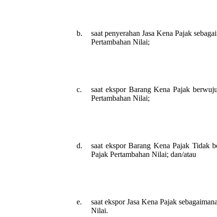
b.
saat penyerahan Jasa Kena Pajak sebaga
Pertambahan Nilai;
c.
saat ekspor Barang Kena Pajak berwuj
Pertambahan Nilai;
d.
saat ekspor Barang Kena Pajak Tidak 
Pajak Pertambahan Nilai; dan/atau
e.
saat ekspor Jasa Kena Pajak sebagaiman
Nilai.