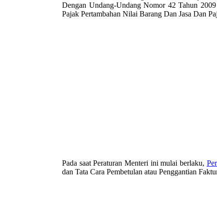
Dengan Undang-Undang Nomor 42 Tahun 2009 t
Pajak Pertambahan Nilai Barang Dan Jasa Dan Pa
Pada saat Peraturan Menteri ini mulai berlaku,
Pe
dan Tata Cara Pembetulan atau Penggantian Faktur 