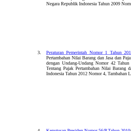
Negara Republik Indonesia Tahun 2009 Nom
3.
Peraturan Pemerintah Nomor 1 Tahun 20
Pertambahan Nilai Barang dan Jasa dan Paja
dengan Undang-Undang Nomor 42 Tahun 
Tentang Pajak Pertambahan Nilai Barang 
Indonesia Tahun 2012 Nomor 4, Tambahan L
4.
Keputusan Presiden Nomor 56/P Tahun 2010