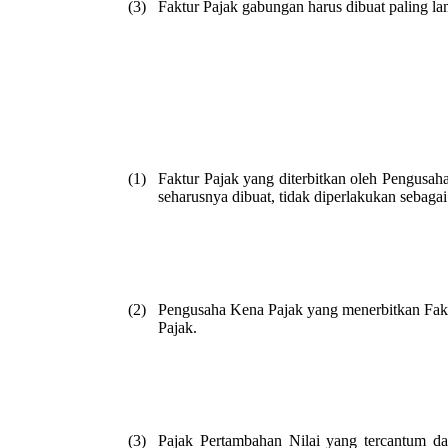
(3)
Faktur Pajak gabungan harus dibuat paling l
(1)
Faktur Pajak yang diterbitkan oleh Pengusaha
seharusnya dibuat, tidak diperlakukan sebagai
(2)
Pengusaha Kena Pajak yang menerbitkan Fakt
Pajak.
(3)
Pajak Pertambahan Nilai yang tercantum da