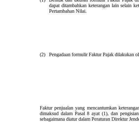
dapat ditambahkan keterangan lain selain 
Pertambahan Nilai.
(2)
Pengadaan formulir Faktur Pajak dilakukan o
Faktur penjualan yang mencantumkan keterangan
dimaksud dalam Pasal 8 ayat (1), dan pengisian
sebagaimana diatur dalam Peraturan Direktur Jende