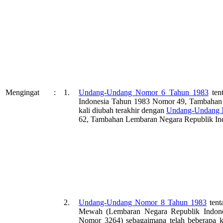
Mengingat
:
1.
Undang-Undang Nomor 6 Tahun 1983
ten
Indonesia Tahun 1983 Nomor 49, Tambahan 
kali diubah terakhir dengan
Undang-Undang 
62, Tambahan Lembaran Negara Republik In
2.
Undang-Undang Nomor 8 Tahun 1983
tent
Mewah (Lembaran Negara Republik Indon
Nomor 3264) sebagaimana telah beberapa k