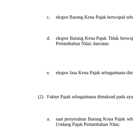
c.
ekspor Barang Kena Pajak berwujud seb
d.
ekspor Barang Kena Pajak Tidak berwuj
Pertambahan Nilai; dan/atau
e.
ekspor Jasa Kena Pajak sebagaimana dim
(2)
Faktur Pajak sebagaimana dimaksud pada ayat 
a.
saat penyerahan Barang Kena Pajak seb
Undang Pajak Pertambahan Nilai;