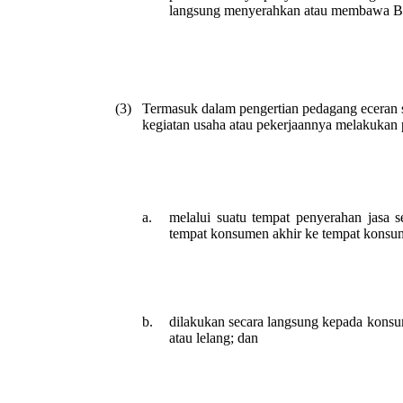
langsung menyerahkan atau membawa Ba
(3)
Termasuk dalam pengertian pedagang eceran 
kegiatan usaha atau pekerjaannya melakukan 
a.
melalui suatu tempat penyerahan jasa 
tempat konsumen akhir ke tempat konsum
b.
dilakukan secara langsung kepada konsume
atau lelang; dan