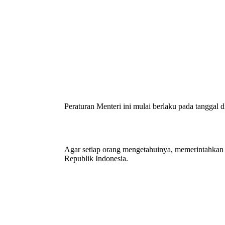
Peraturan Menteri ini mulai berlaku pada tanggal 
Agar setiap orang mengetahuinya, memerintahkan
Republik Indonesia.