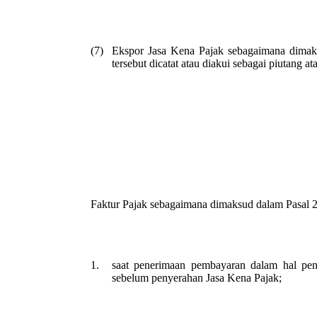
(7)
Ekspor Jasa Kena Pajak sebagaimana dimaksu
tersebut dicatat atau diakui sebagai piutang at
Faktur Pajak sebagaimana dimaksud dalam Pasal 2 
1.
saat penerimaan pembayaran dalam hal pen
sebelum penyerahan Jasa Kena Pajak;