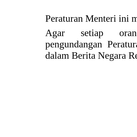
Peraturan Menteri ini 
Agar setiap oran
pengundangan Peratur
dalam Berita Negara Re