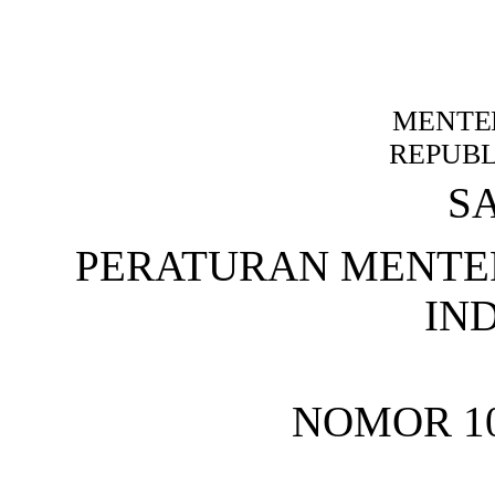
MENTE
REPUBL
S
PERATURAN MENTE
IN
NOMOR 10