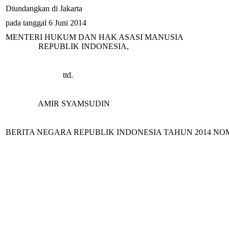
Diundangkan di Jakarta
pada tanggal 6 Juni 2014
MENTERI HUKUM DAN HAK ASASI MANUSIA
REPUBLIK INDONESIA,
ttd.
AMIR SYAMSUDIN
BERITA NEGARA REPUBLIK INDONESIA TAHUN 2014 NO