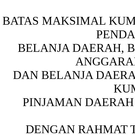
BATAS MAKSIMAL KUM
PENDA
BELANJA DAERAH, B
ANGGARA
DAN BELANJA DAERA
KU
PINJAMAN DAERAH
DENGAN RAHMAT 