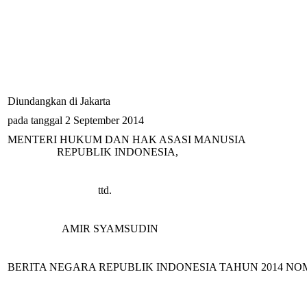
Diundangkan di Jakarta
pada tanggal 2 September 2014
MENTERI HUKUM DAN HAK ASASI MANUSIA
REPUBLIK INDONESIA,
ttd.
AMIR SYAMSUDIN
BERITA NEGARA REPUBLIK INDONESIA TAHUN 2014 NO