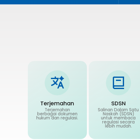
Terjemahan
SDSN
Terjemahan
Salinan Dalam Satu
berbagai dokumen
Naskah (SDSN)
hukum dan regulasi.
untuk membaca
regulasi secara
lebih mudah.