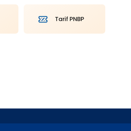
Tarif PNBP