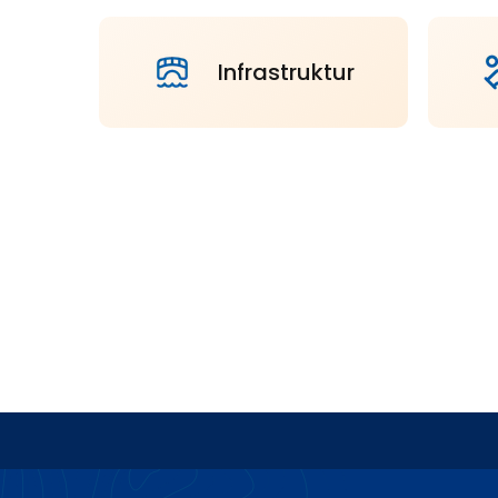
Infrastruktur