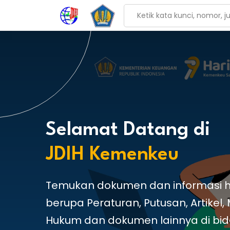
Selamat Datang di
JDIH Kemenkeu
Temukan dokumen dan informasi 
berupa Peraturan, Putusan, Artikel,
Hukum dan dokumen lainnya di bi