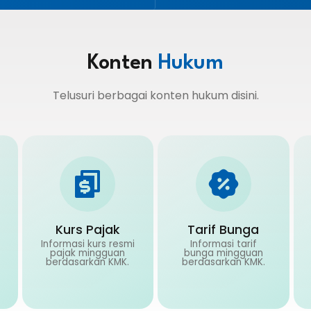
Konten
Hukum
Telusuri berbagai konten hukum disini.
Kurs Pajak
Tarif Bunga
Informasi kurs resmi
Informasi tarif
pajak mingguan
bunga mingguan
berdasarkan KMK.
berdasarkan KMK.