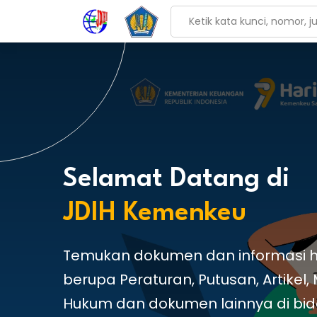
Selamat Datang di
JDIH Kemenkeu
Temukan dokumen dan informasi 
berupa Peraturan, Putusan, Artikel,
Hukum dan dokumen lainnya di bi