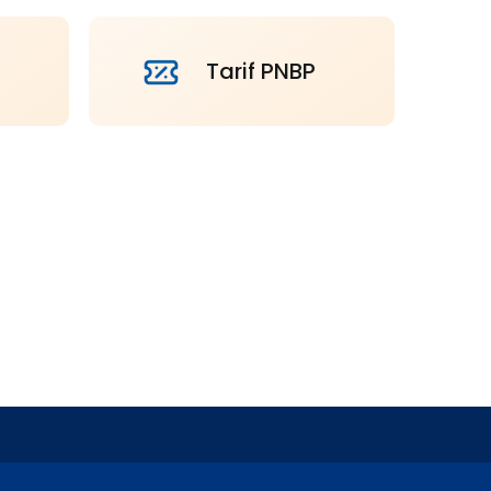
Tarif PNBP