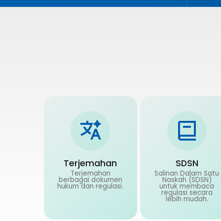
Terjemahan
SDSN
Terjemahan
Salinan Dalam Satu
berbagai dokumen
Naskah (SDSN)
hukum dan regulasi.
untuk membaca
regulasi secara
lebih mudah.