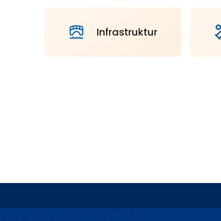
Infrastruktur