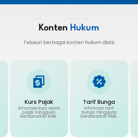
Konten
Hukum
Telusuri berbagai konten hukum disini.
Kurs Pajak
Tarif Bunga
Informasi kurs resmi
Informasi tarif
pajak mingguan
bunga mingguan
berdasarkan KMK.
berdasarkan KMK.