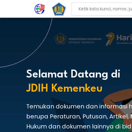
Selamat Datang di
JDIH Kemenkeu
Temukan dokumen dan informasi 
berupa Peraturan, Putusan, Artikel,
Hukum dan dokumen lainnya di bi