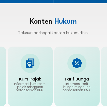
Konten
Hukum
Telusuri berbagai konten hukum disini.
Kurs Pajak
Tarif Bunga
Informasi kurs resmi
Informasi tarif
pajak mingguan
bunga mingguan
berdasarkan KMK.
berdasarkan KMK.