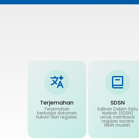
Terjemahan
SDSN
Terjemahan
Salinan Dalam Satu
berbagai dokumen
Naskah (SDSN)
hukum dan regulasi.
untuk membaca
regulasi secara
lebih mudah.