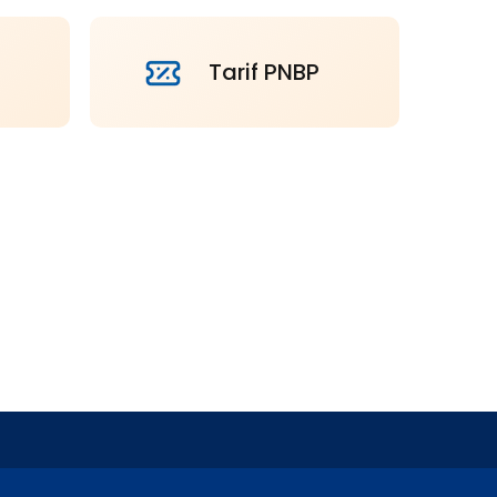
Tarif PNBP