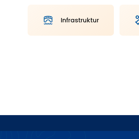
Infrastruktur