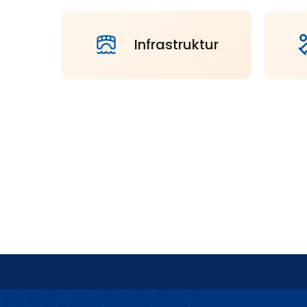
Infrastruktur