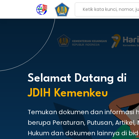
Selamat Datang di
JDIH Kemenkeu
Temukan dokumen dan informasi 
berupa Peraturan, Putusan, Artikel,
Hukum dan dokumen lainnya di bi