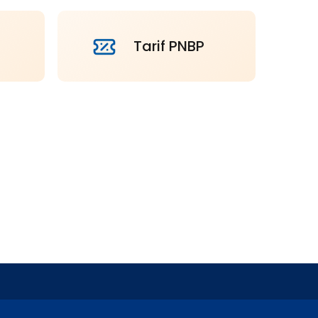
Tarif PNBP