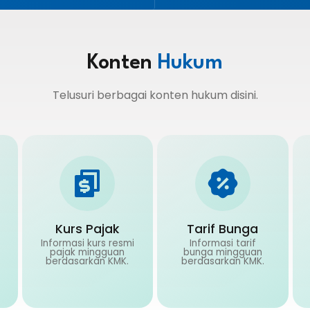
Konten
Hukum
Telusuri berbagai konten hukum disini.
Kurs Pajak
Tarif Bunga
Informasi kurs resmi
Informasi tarif
pajak mingguan
bunga mingguan
berdasarkan KMK.
berdasarkan KMK.