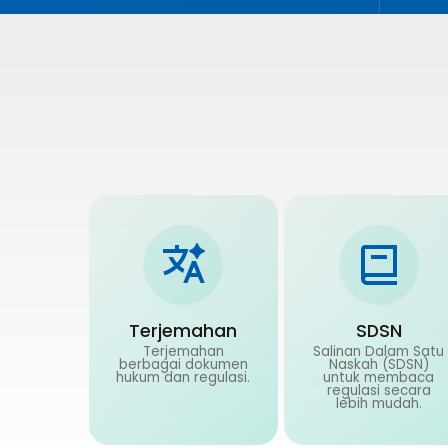
Terjemahan
SDSN
Terjemahan
Salinan Dalam Satu
berbagai dokumen
Naskah (SDSN)
hukum dan regulasi.
untuk membaca
regulasi secara
lebih mudah.