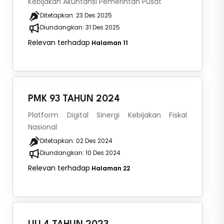
Kebijakan Akuntansi Pemerintah Pusat
Ditetapkan:
23 Des 2025
Diundangkan:
31 Des 2025
Relevan terhadap
Halaman 11
PMK 93 TAHUN 2024
Platform Digital Sinergi Kebijakan Fiskal
Nasional
Ditetapkan:
02 Des 2024
Diundangkan:
10 Des 2024
Relevan terhadap
Halaman 22