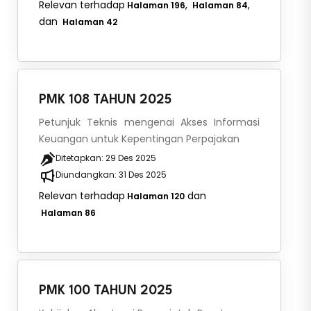
Relevan terhadap
,
,
Halaman 196
Halaman 84
dan
Halaman 42
PMK 108 TAHUN 2025
Petunjuk Teknis mengenai Akses Informasi
Keuangan untuk Kepentingan Perpajakan
Ditetapkan:
29 Des 2025
Diundangkan:
31 Des 2025
Relevan terhadap
dan
Halaman 120
Halaman 86
PMK 100 TAHUN 2025