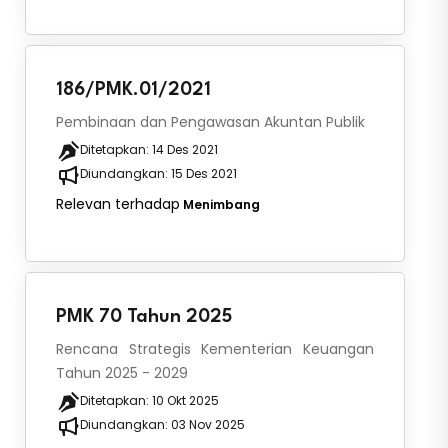
186/PMK.01/2021
Pembinaan dan Pengawasan Akuntan Publik
Ditetapkan:
14 Des 2021
Diundangkan:
15 Des 2021
Relevan terhadap
Menimbang
PMK 70 Tahun 2025
Rencana Strategis Kementerian Keuangan
Tahun 2025 - 2029
Ditetapkan:
10 Okt 2025
Diundangkan:
03 Nov 2025