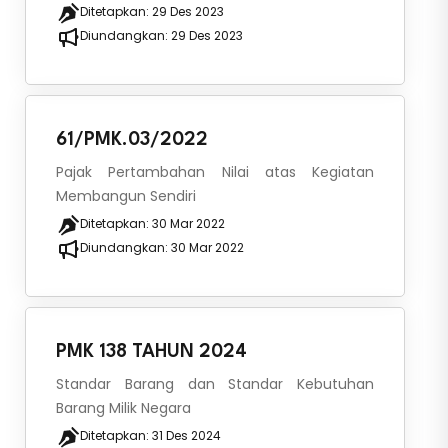
Ditetapkan:
29 Des 2023
Diundangkan:
29 Des 2023
61/PMK.03/2022
Pajak Pertambahan Nilai atas Kegiatan
Membangun Sendiri
Ditetapkan:
30 Mar 2022
Diundangkan:
30 Mar 2022
PMK 138 TAHUN 2024
Standar Barang dan Standar Kebutuhan
Barang Milik Negara
Ditetapkan:
31 Des 2024