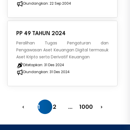
Diundangkan:
22 Sep 2004
PP 49 TAHUN 2024
Peralihan Tugas Pengaturan dan
Pengawasan Aset Keuangan Digital termasuk
Aset Kripto serta Derivatif Keuangan
Ditetapkan:
31 Des 2024
Diundangkan:
31 Des 2024
1
2
...
1000