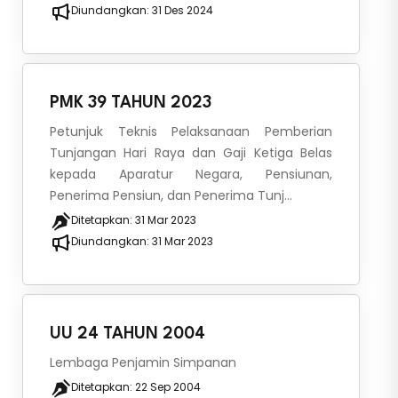
Diundangkan:
31 Des 2024
PMK 39 TAHUN 2023
Petunjuk Teknis Pelaksanaan Pemberian
Tunjangan Hari Raya dan Gaji Ketiga Belas
kepada Aparatur Negara, Pensiunan,
Penerima Pensiun, dan Penerima Tunj...
Ditetapkan:
31 Mar 2023
Diundangkan:
31 Mar 2023
UU 24 TAHUN 2004
Lembaga Penjamin Simpanan
Ditetapkan:
22 Sep 2004