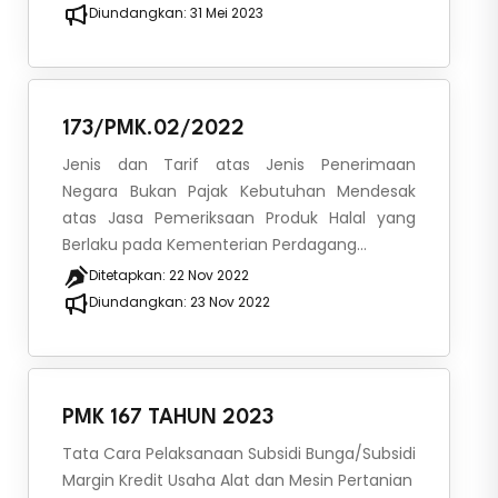
Diundangkan:
31 Mei 2023
173/PMK.02/2022
Jenis dan Tarif atas Jenis Penerimaan
Negara Bukan Pajak Kebutuhan Mendesak
atas Jasa Pemeriksaan Produk Halal yang
Berlaku pada Kementerian Perdagang...
Ditetapkan:
22 Nov 2022
Diundangkan:
23 Nov 2022
PMK 167 TAHUN 2023
Tata Cara Pelaksanaan Subsidi Bunga/Subsidi
Margin Kredit Usaha Alat dan Mesin Pertanian