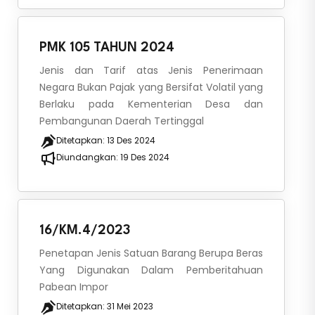
PMK 105 TAHUN 2024
Jenis dan Tarif atas Jenis Penerimaan
Negara Bukan Pajak yang Bersifat Volatil yang
Berlaku pada Kementerian Desa dan
Pembangunan Daerah Tertinggal
Ditetapkan:
13 Des 2024
Diundangkan:
19 Des 2024
16/KM.4/2023
Penetapan Jenis Satuan Barang Berupa Beras
Yang Digunakan Dalam Pemberitahuan
Pabean Impor
Ditetapkan:
31 Mei 2023