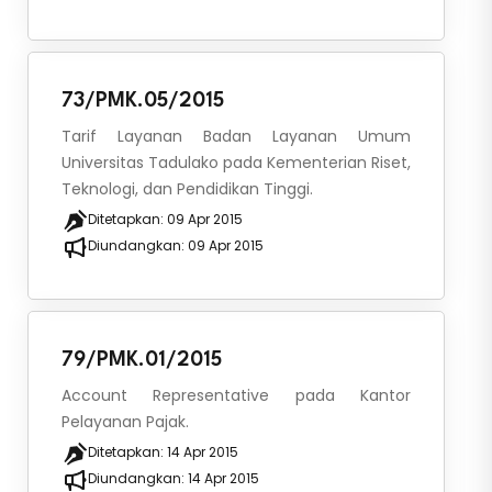
73/PMK.05/2015
Tarif Layanan Badan Layanan Umum
Universitas Tadulako pada Kementerian Riset,
Teknologi, dan Pendidikan Tinggi.
Ditetapkan:
09 Apr 2015
Diundangkan:
09 Apr 2015
79/PMK.01/2015
Account Representative pada Kantor
Pelayanan Pajak.
Ditetapkan:
14 Apr 2015
Diundangkan:
14 Apr 2015