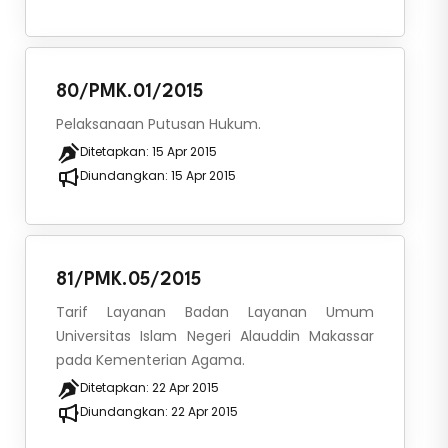
80/PMK.01/2015
Pelaksanaan Putusan Hukum.
Ditetapkan:
15 Apr 2015
Diundangkan:
15 Apr 2015
81/PMK.05/2015
Tarif Layanan Badan Layanan Umum
Universitas Islam Negeri Alauddin Makassar
pada Kementerian Agama.
Ditetapkan:
22 Apr 2015
Diundangkan:
22 Apr 2015