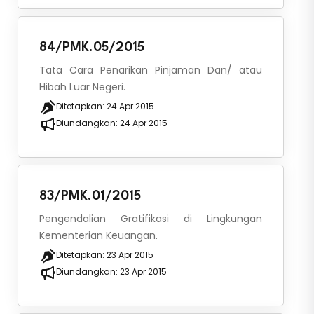
84/PMK.05/2015
Tata Cara Penarikan Pinjaman Dan/ atau
Hibah Luar Negeri.
Ditetapkan:
24 Apr 2015
Diundangkan:
24 Apr 2015
83/PMK.01/2015
Pengendalian Gratifikasi di Lingkungan
Kementerian Keuangan.
Ditetapkan:
23 Apr 2015
Diundangkan:
23 Apr 2015