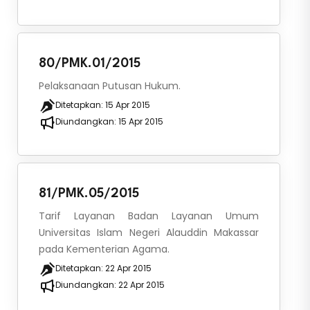
80/PMK.01/2015
Pelaksanaan Putusan Hukum.
Ditetapkan:
15 Apr 2015
Diundangkan:
15 Apr 2015
81/PMK.05/2015
Tarif Layanan Badan Layanan Umum
Universitas Islam Negeri Alauddin Makassar
pada Kementerian Agama.
Ditetapkan:
22 Apr 2015
Diundangkan:
22 Apr 2015