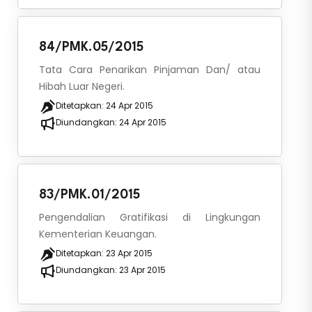
84/PMK.05/2015
Tata Cara Penarikan Pinjaman Dan/ atau
Hibah Luar Negeri.
Ditetapkan:
24 Apr 2015
Diundangkan:
24 Apr 2015
83/PMK.01/2015
Pengendalian Gratifikasi di Lingkungan
Kementerian Keuangan.
Ditetapkan:
23 Apr 2015
Diundangkan:
23 Apr 2015