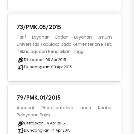
73/PMK.05/2015
Tarif Layanan Badan Layanan Umum
Universitas Tadulako pada Kementerian Riset,
Teknologi, dan Pendidikan Tinggi.
Ditetapkan:
09 Apr 2015
Diundangkan:
09 Apr 2015
79/PMK.01/2015
Account Representative pada Kantor
Pelayanan Pajak.
Ditetapkan:
14 Apr 2015
Diundangkan:
14 Apr 2015