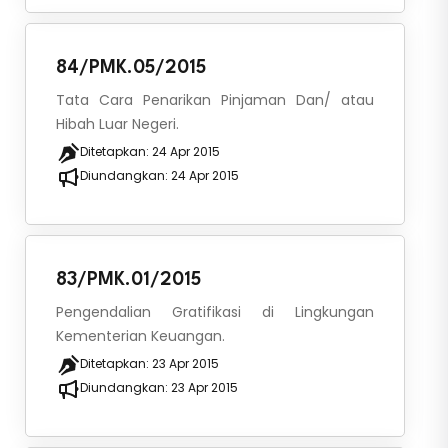
84/PMK.05/2015
Tata Cara Penarikan Pinjaman Dan/ atau
Hibah Luar Negeri.
Ditetapkan:
24 Apr 2015
Diundangkan:
24 Apr 2015
83/PMK.01/2015
Pengendalian Gratifikasi di Lingkungan
Kementerian Keuangan.
Ditetapkan:
23 Apr 2015
Diundangkan:
23 Apr 2015