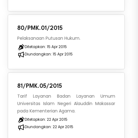
80/PMK.01/2015
Pelaksanaan Putusan Hukum.
Ditetapkan:
15 Apr 2015
Diundangkan:
15 Apr 2015
81/PMK.05/2015
Tarif Layanan Badan Layanan Umum
Universitas Islam Negeri Alauddin Makassar
pada Kementerian Agama.
Ditetapkan:
22 Apr 2015
Diundangkan:
22 Apr 2015