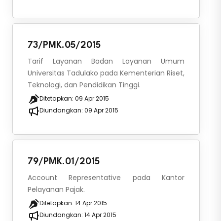
73/PMK.05/2015
Tarif Layanan Badan Layanan Umum
Universitas Tadulako pada Kementerian Riset,
Teknologi, dan Pendidikan Tinggi.
Ditetapkan:
09 Apr 2015
Diundangkan:
09 Apr 2015
79/PMK.01/2015
Account Representative pada Kantor
Pelayanan Pajak.
Ditetapkan:
14 Apr 2015
Diundangkan:
14 Apr 2015