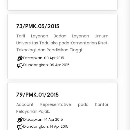
73/PMK.05/2015
Tarif Layanan Badan Layanan Umum
Universitas Tadulako pada Kementerian Riset,
Teknologi, dan Pendidikan Tinggi.
Ditetapkan:
09 Apr 2015
Diundangkan:
09 Apr 2015
79/PMK.01/2015
Account Representative pada Kantor
Pelayanan Pajak.
Ditetapkan:
14 Apr 2015
Diundangkan:
14 Apr 2015