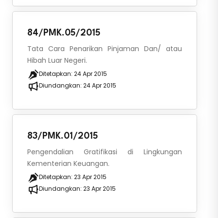
84/PMK.05/2015
Tata Cara Penarikan Pinjaman Dan/ atau
Hibah Luar Negeri.
Ditetapkan:
24 Apr 2015
Diundangkan:
24 Apr 2015
83/PMK.01/2015
Pengendalian Gratifikasi di Lingkungan
Kementerian Keuangan.
Ditetapkan:
23 Apr 2015
Diundangkan:
23 Apr 2015