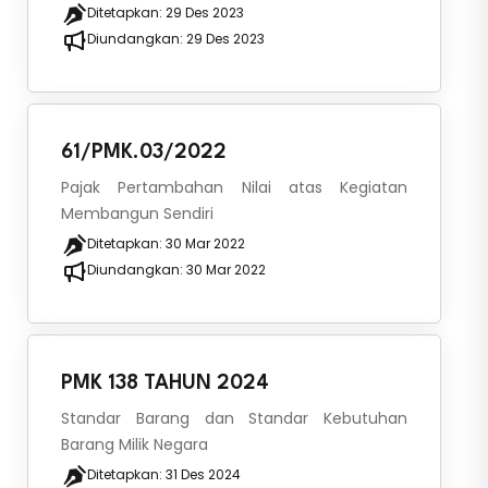
Ditetapkan:
29 Des 2023
Diundangkan:
29 Des 2023
61/PMK.03/2022
Pajak Pertambahan Nilai atas Kegiatan
Membangun Sendiri
Ditetapkan:
30 Mar 2022
Diundangkan:
30 Mar 2022
PMK 138 TAHUN 2024
Standar Barang dan Standar Kebutuhan
Barang Milik Negara
Ditetapkan:
31 Des 2024