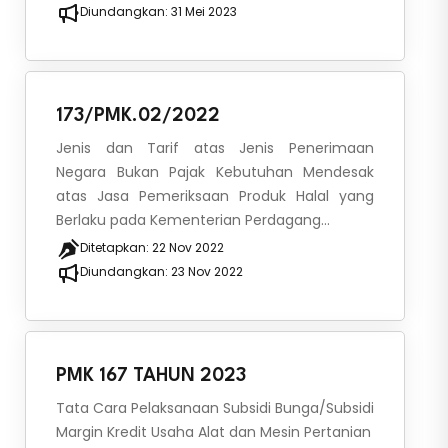
Diundangkan:
31 Mei 2023
173/PMK.02/2022
Jenis dan Tarif atas Jenis Penerimaan
Negara Bukan Pajak Kebutuhan Mendesak
atas Jasa Pemeriksaan Produk Halal yang
Berlaku pada Kementerian Perdagang...
Ditetapkan:
22 Nov 2022
Diundangkan:
23 Nov 2022
PMK 167 TAHUN 2023
Tata Cara Pelaksanaan Subsidi Bunga/Subsidi
Margin Kredit Usaha Alat dan Mesin Pertanian