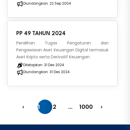
Diundangkan:
22 Sep 2004
PP 49 TAHUN 2024
Peralihan Tugas Pengaturan dan
Pengawasan Aset Keuangan Digital termasuk
Aset Kripto serta Derivatif Keuangan
Ditetapkan:
31 Des 2024
Diundangkan:
31 Des 2024
1
2
...
1000