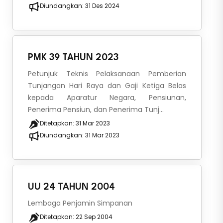
Diundangkan:
31 Des 2024
PMK 39 TAHUN 2023
Petunjuk Teknis Pelaksanaan Pemberian
Tunjangan Hari Raya dan Gaji Ketiga Belas
kepada Aparatur Negara, Pensiunan,
Penerima Pensiun, dan Penerima Tunj...
Ditetapkan:
31 Mar 2023
Diundangkan:
31 Mar 2023
UU 24 TAHUN 2004
Lembaga Penjamin Simpanan
Ditetapkan:
22 Sep 2004