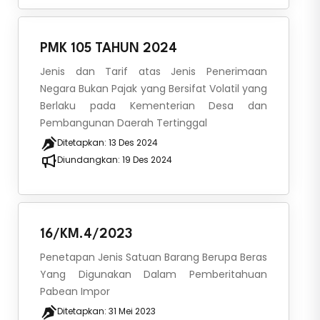
PMK 105 TAHUN 2024
Jenis dan Tarif atas Jenis Penerimaan
Negara Bukan Pajak yang Bersifat Volatil yang
Berlaku pada Kementerian Desa dan
Pembangunan Daerah Tertinggal
Ditetapkan:
13 Des 2024
Diundangkan:
19 Des 2024
16/KM.4/2023
Penetapan Jenis Satuan Barang Berupa Beras
Yang Digunakan Dalam Pemberitahuan
Pabean Impor
Ditetapkan:
31 Mei 2023