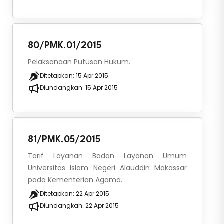
80/PMK.01/2015
Pelaksanaan Putusan Hukum.
Ditetapkan:
15 Apr 2015
Diundangkan:
15 Apr 2015
81/PMK.05/2015
Tarif Layanan Badan Layanan Umum
Universitas Islam Negeri Alauddin Makassar
pada Kementerian Agama.
Ditetapkan:
22 Apr 2015
Diundangkan:
22 Apr 2015