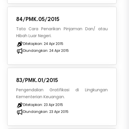
84/PMK.05/2015
Tata Cara Penarikan Pinjaman Dan/ atau
Hibah Luar Negeri.
Ditetapkan:
24 Apr 2015
Diundangkan:
24 Apr 2015
83/PMK.01/2015
Pengendalian Gratifikasi di Lingkungan
Kementerian Keuangan.
Ditetapkan:
23 Apr 2015
Diundangkan:
23 Apr 2015