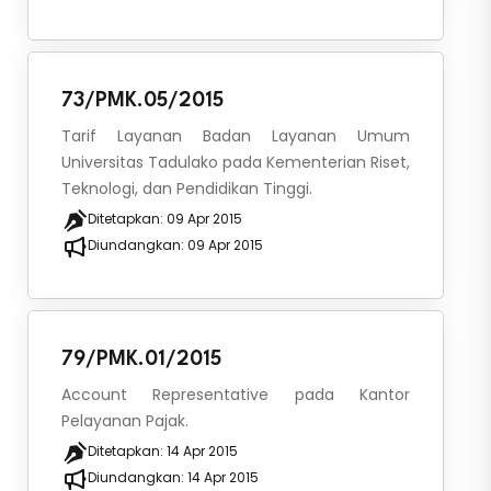
73/PMK.05/2015
Tarif Layanan Badan Layanan Umum
Universitas Tadulako pada Kementerian Riset,
Teknologi, dan Pendidikan Tinggi.
Ditetapkan:
09 Apr 2015
Diundangkan:
09 Apr 2015
79/PMK.01/2015
Account Representative pada Kantor
Pelayanan Pajak.
Ditetapkan:
14 Apr 2015
Diundangkan:
14 Apr 2015