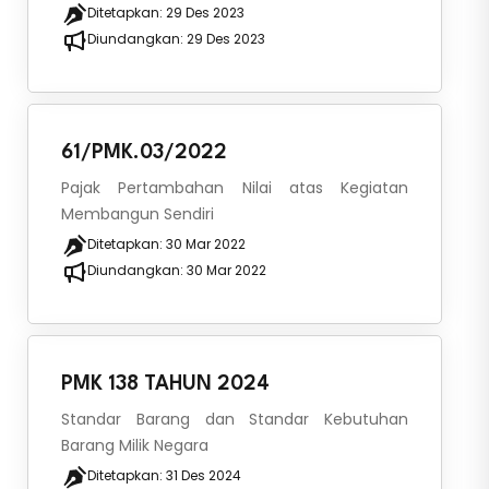
Ditetapkan:
29 Des 2023
Diundangkan:
29 Des 2023
61/PMK.03/2022
Pajak Pertambahan Nilai atas Kegiatan
Membangun Sendiri
Ditetapkan:
30 Mar 2022
Diundangkan:
30 Mar 2022
PMK 138 TAHUN 2024
Standar Barang dan Standar Kebutuhan
Barang Milik Negara
Ditetapkan:
31 Des 2024