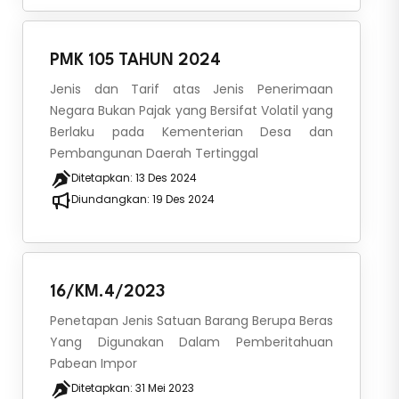
PMK 105 TAHUN 2024
Jenis dan Tarif atas Jenis Penerimaan
Negara Bukan Pajak yang Bersifat Volatil yang
Berlaku pada Kementerian Desa dan
Pembangunan Daerah Tertinggal
Ditetapkan:
13 Des 2024
Diundangkan:
19 Des 2024
16/KM.4/2023
Penetapan Jenis Satuan Barang Berupa Beras
Yang Digunakan Dalam Pemberitahuan
Pabean Impor
Ditetapkan:
31 Mei 2023