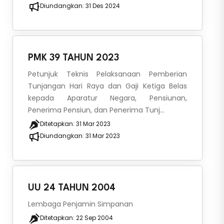
Diundangkan:
31 Des 2024
PMK 39 TAHUN 2023
Petunjuk Teknis Pelaksanaan Pemberian
Tunjangan Hari Raya dan Gaji Ketiga Belas
kepada Aparatur Negara, Pensiunan,
Penerima Pensiun, dan Penerima Tunj...
Ditetapkan:
31 Mar 2023
Diundangkan:
31 Mar 2023
UU 24 TAHUN 2004
Lembaga Penjamin Simpanan
Ditetapkan:
22 Sep 2004