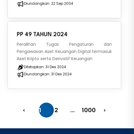
Diundangkan:
22 Sep 2004
PP 49 TAHUN 2024
Peralihan Tugas Pengaturan dan
Pengawasan Aset Keuangan Digital termasuk
Aset Kripto serta Derivatif Keuangan
Ditetapkan:
31 Des 2024
Diundangkan:
31 Des 2024
1
2
...
1000