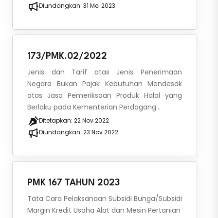
Diundangkan:
31 Mei 2023
173/PMK.02/2022
Jenis dan Tarif atas Jenis Penerimaan
Negara Bukan Pajak Kebutuhan Mendesak
atas Jasa Pemeriksaan Produk Halal yang
Berlaku pada Kementerian Perdagang...
Ditetapkan:
22 Nov 2022
Diundangkan:
23 Nov 2022
PMK 167 TAHUN 2023
Tata Cara Pelaksanaan Subsidi Bunga/Subsidi
Margin Kredit Usaha Alat dan Mesin Pertanian