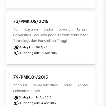
73/PMK.05/2015
Tarif Layanan Badan Layanan Umum
Universitas Tadulako pada Kementerian Riset,
Teknologi, dan Pendidikan Tinggi.
Ditetapkan:
09 Apr 2015
Diundangkan:
09 Apr 2015
79/PMK.01/2015
Account Representative pada Kantor
Pelayanan Pajak.
Ditetapkan:
14 Apr 2015
Diundangkan:
14 Apr 2015