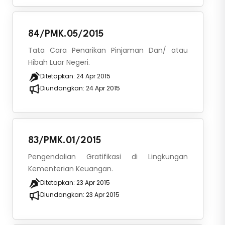
84/PMK.05/2015
Tata Cara Penarikan Pinjaman Dan/ atau
Hibah Luar Negeri.
Ditetapkan:
24 Apr 2015
Diundangkan:
24 Apr 2015
83/PMK.01/2015
Pengendalian Gratifikasi di Lingkungan
Kementerian Keuangan.
Ditetapkan:
23 Apr 2015
Diundangkan:
23 Apr 2015