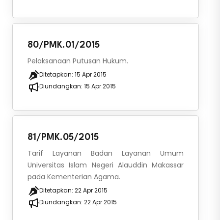
80/PMK.01/2015
Pelaksanaan Putusan Hukum.
Ditetapkan:
15 Apr 2015
Diundangkan:
15 Apr 2015
81/PMK.05/2015
Tarif Layanan Badan Layanan Umum
Universitas Islam Negeri Alauddin Makassar
pada Kementerian Agama.
Ditetapkan:
22 Apr 2015
Diundangkan:
22 Apr 2015