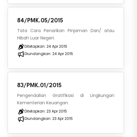
84/PMK.05/2015
Tata Cara Penarikan Pinjaman Dan/ atau
Hibah Luar Negeri.
Ditetapkan:
24 Apr 2015
Diundangkan:
24 Apr 2015
83/PMK.01/2015
Pengendalian Gratifikasi di Lingkungan
Kementerian Keuangan.
Ditetapkan:
23 Apr 2015
Diundangkan:
23 Apr 2015