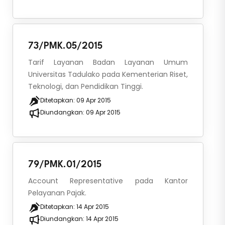
73/PMK.05/2015
Tarif Layanan Badan Layanan Umum
Universitas Tadulako pada Kementerian Riset,
Teknologi, dan Pendidikan Tinggi.
Ditetapkan:
09 Apr 2015
Diundangkan:
09 Apr 2015
79/PMK.01/2015
Account Representative pada Kantor
Pelayanan Pajak.
Ditetapkan:
14 Apr 2015
Diundangkan:
14 Apr 2015