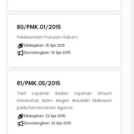
80/PMK.01/2015
Pelaksanaan Putusan Hukum.
Ditetapkan:
15 Apr 2015
Diundangkan:
15 Apr 2015
81/PMK.05/2015
Tarif Layanan Badan Layanan Umum
Universitas Islam Negeri Alauddin Makassar
pada Kementerian Agama.
Ditetapkan:
22 Apr 2015
Diundangkan:
22 Apr 2015