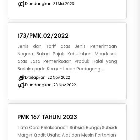
Diundangkan:
31 Mei 2023
173/PMK.02/2022
Jenis dan Tarif atas Jenis Penerimaan
Negara Bukan Pajak Kebutuhan Mendesak
atas Jasa Pemeriksaan Produk Halal yang
Berlaku pada Kementerian Perdagang...
Ditetapkan:
22 Nov 2022
Diundangkan:
23 Nov 2022
PMK 167 TAHUN 2023
Tata Cara Pelaksanaan Subsidi Bunga/Subsidi
Margin Kredit Usaha Alat dan Mesin Pertanian