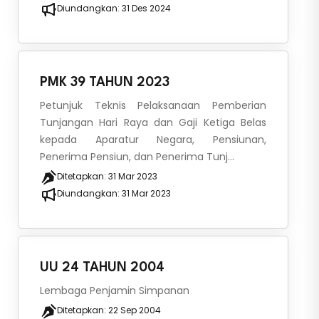
Diundangkan:
31 Des 2024
PMK 39 TAHUN 2023
Petunjuk Teknis Pelaksanaan Pemberian
Tunjangan Hari Raya dan Gaji Ketiga Belas
kepada Aparatur Negara, Pensiunan,
Penerima Pensiun, dan Penerima Tunj...
Ditetapkan:
31 Mar 2023
Diundangkan:
31 Mar 2023
UU 24 TAHUN 2004
Lembaga Penjamin Simpanan
Ditetapkan:
22 Sep 2004