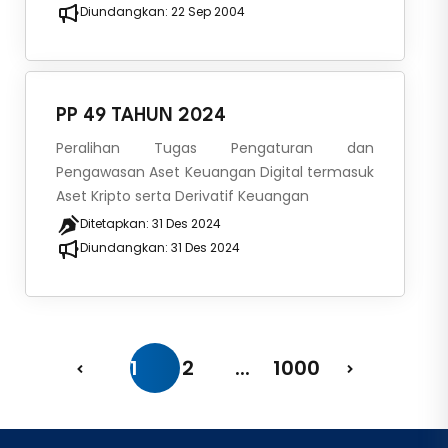
Diundangkan:
22 Sep 2004
PP 49 TAHUN 2024
Peralihan Tugas Pengaturan dan
Pengawasan Aset Keuangan Digital termasuk
Aset Kripto serta Derivatif Keuangan
Ditetapkan:
31 Des 2024
Diundangkan:
31 Des 2024
1
2
...
1000