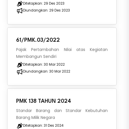
Ditetapkan:
29 Des 2023
Diundangkan:
29 Des 2023
61/PMK.03/2022
Pajak Pertambahan Nilai atas Kegiatan
Membangun Sendiri
Ditetapkan:
30 Mar 2022
Diundangkan:
30 Mar 2022
PMK 138 TAHUN 2024
Standar Barang dan Standar Kebutuhan
Barang Milik Negara
Ditetapkan:
31 Des 2024