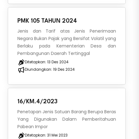
PMK 105 TAHUN 2024
Jenis dan Tarif atas Jenis Penerimaan
Negara Bukan Pajak yang Bersifat Volatil yang
Berlaku pada Kementerian Desa dan
Pembangunan Daerah Tertinggal
Ditetapkan:
13 Des 2024
Diundangkan:
19 Des 2024
16/KM.4/2023
Penetapan Jenis Satuan Barang Berupa Beras
Yang Digunakan Dalam Pemberitahuan
Pabean Impor
Ditetapkan:
31 Mei 2023