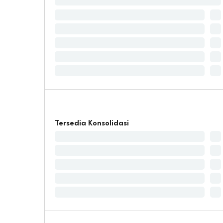
Tersedia Konsolidasi