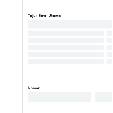
Tajuk Entri Utama
Nomor