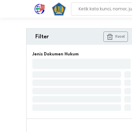
Reset
Filter
Jenis Dokumen Hukum