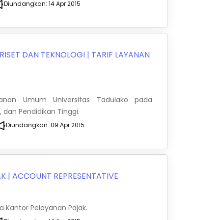
Diundangkan:
14 Apr 2015
RISET DAN TEKNOLOGI
|
TARIF LAYANAN
yanan Umum Universitas Tadulako pada
, dan Pendidikan Tinggi.
Diundangkan:
09 Apr 2015
AK
|
ACCOUNT REPRESENTATIVE
 Kantor Pelayanan Pajak.