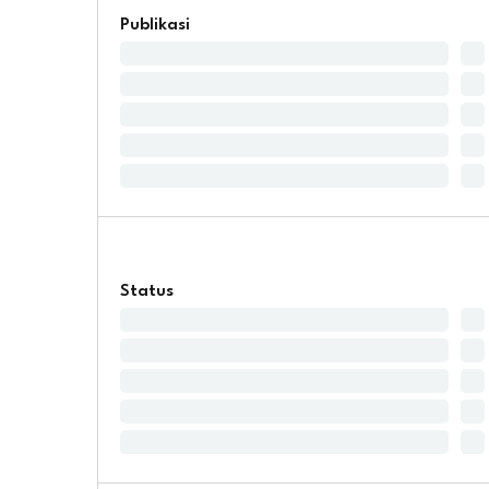
Publikasi
Status