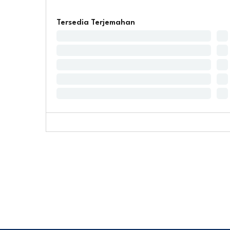
Tersedia Terjemahan