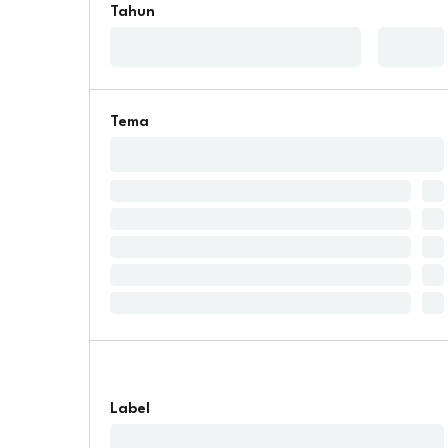
Tahun
Tema
Label