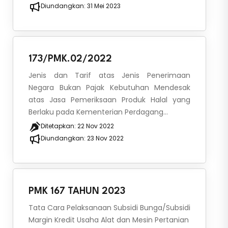
Diundangkan:
31 Mei 2023
173/PMK.02/2022
Jenis dan Tarif atas Jenis Penerimaan
Negara Bukan Pajak Kebutuhan Mendesak
atas Jasa Pemeriksaan Produk Halal yang
Berlaku pada Kementerian Perdagang...
Ditetapkan:
22 Nov 2022
Diundangkan:
23 Nov 2022
PMK 167 TAHUN 2023
Tata Cara Pelaksanaan Subsidi Bunga/Subsidi
Margin Kredit Usaha Alat dan Mesin Pertanian