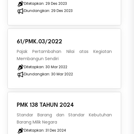
Ditetapkan:
29 Des 2023
Diundangkan:
29 Des 2023
61/PMK.03/2022
Pajak Pertambahan Nilai atas Kegiatan
Membangun Sendiri
Ditetapkan:
30 Mar 2022
Diundangkan:
30 Mar 2022
PMK 138 TAHUN 2024
Standar Barang dan Standar Kebutuhan
Barang Milik Negara
Ditetapkan:
31 Des 2024