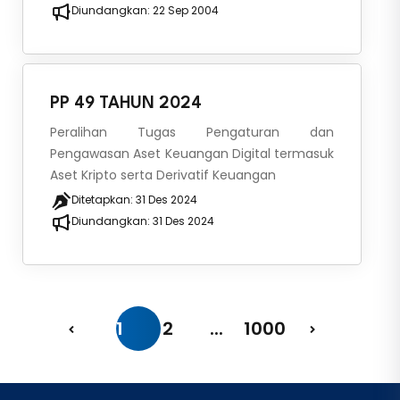
Diundangkan:
22 Sep 2004
PP 49 TAHUN 2024
Peralihan Tugas Pengaturan dan
Pengawasan Aset Keuangan Digital termasuk
Aset Kripto serta Derivatif Keuangan
Ditetapkan:
31 Des 2024
Diundangkan:
31 Des 2024
1
2
...
1000