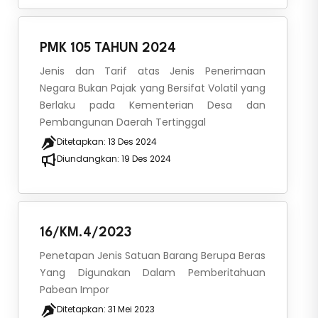
PMK 105 TAHUN 2024
Jenis dan Tarif atas Jenis Penerimaan
Negara Bukan Pajak yang Bersifat Volatil yang
Berlaku pada Kementerian Desa dan
Pembangunan Daerah Tertinggal
Ditetapkan:
13 Des 2024
Diundangkan:
19 Des 2024
16/KM.4/2023
Penetapan Jenis Satuan Barang Berupa Beras
Yang Digunakan Dalam Pemberitahuan
Pabean Impor
Ditetapkan:
31 Mei 2023