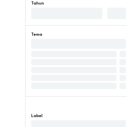
Tahun
Tema
Label