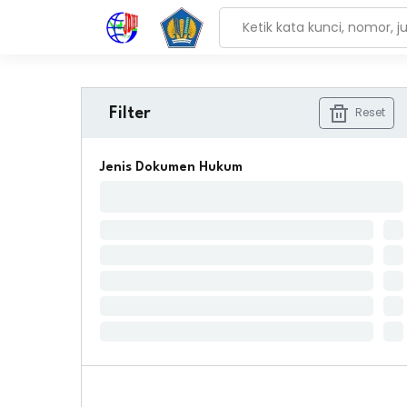
Reset
Filter
Jenis Dokumen Hukum