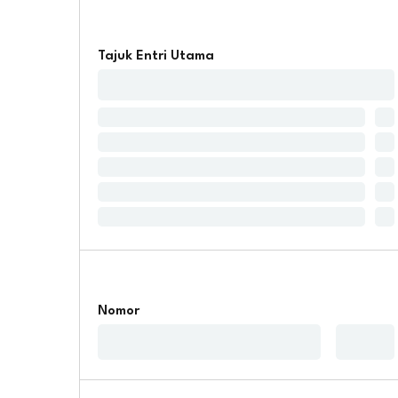
Tajuk Entri Utama
Nomor