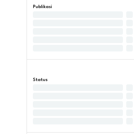
Publikasi
Status