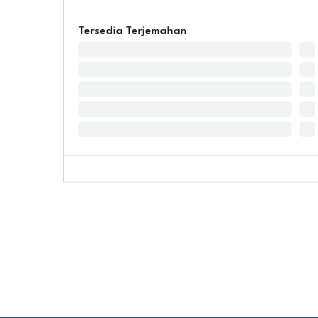
Tersedia Terjemahan