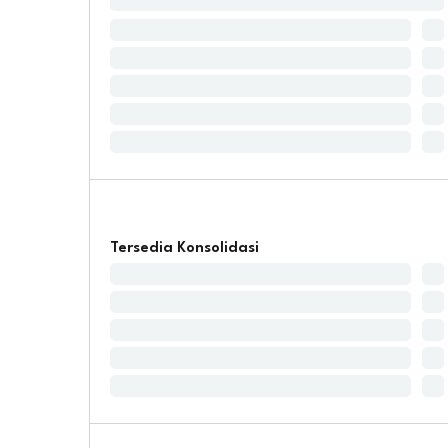
Tersedia Konsolidasi