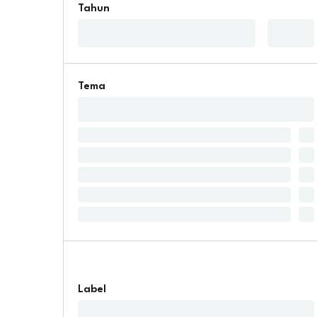
Tahun
Tema
Label