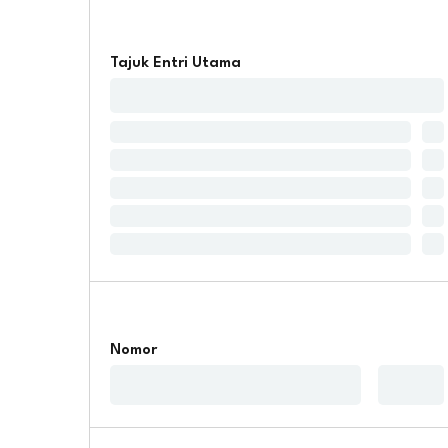
Tajuk Entri Utama
Nomor