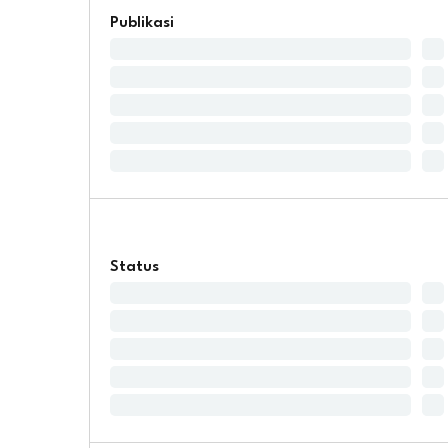
Publikasi
Status