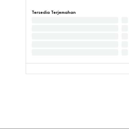
Tersedia Terjemahan