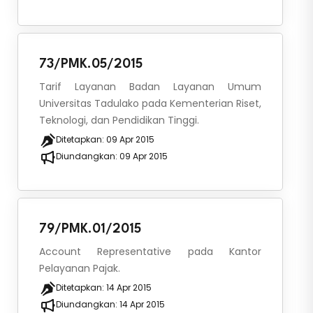
73/PMK.05/2015
Tarif Layanan Badan Layanan Umum
Universitas Tadulako pada Kementerian Riset,
Teknologi, dan Pendidikan Tinggi.
Ditetapkan:
09 Apr 2015
Diundangkan:
09 Apr 2015
79/PMK.01/2015
Account Representative pada Kantor
Pelayanan Pajak.
Ditetapkan:
14 Apr 2015
Diundangkan:
14 Apr 2015