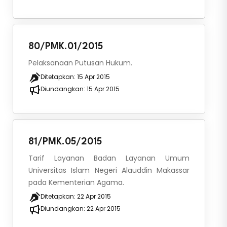
80/PMK.01/2015
Pelaksanaan Putusan Hukum.
Ditetapkan:
15 Apr 2015
Diundangkan:
15 Apr 2015
81/PMK.05/2015
Tarif Layanan Badan Layanan Umum
Universitas Islam Negeri Alauddin Makassar
pada Kementerian Agama.
Ditetapkan:
22 Apr 2015
Diundangkan:
22 Apr 2015