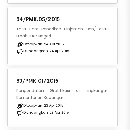
84/PMK.05/2015
Tata Cara Penarikan Pinjaman Dan/ atau
Hibah Luar Negeri.
Ditetapkan:
24 Apr 2015
Diundangkan:
24 Apr 2015
83/PMK.01/2015
Pengendalian Gratifikasi di Lingkungan
Kementerian Keuangan.
Ditetapkan:
23 Apr 2015
Diundangkan:
23 Apr 2015