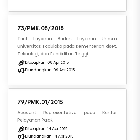
73/PMK.05/2015
Tarif Layanan Badan Layanan Umum
Universitas Tadulako pada Kementerian Riset,
Teknologi, dan Pendidikan Tinggi.
Ditetapkan:
09 Apr 2015
Diundangkan:
09 Apr 2015
79/PMK.01/2015
Account Representative pada Kantor
Pelayanan Pajak.
Ditetapkan:
14 Apr 2015
Diundangkan:
14 Apr 2015