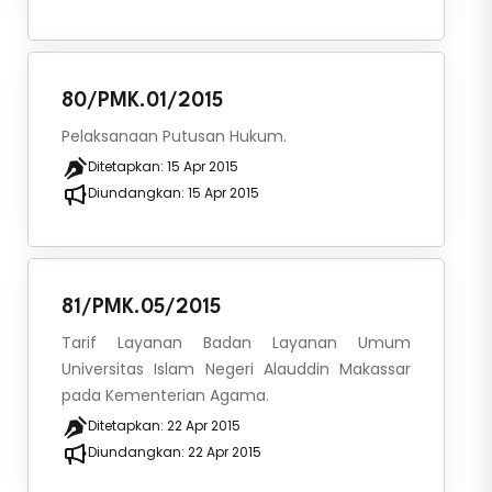
80/PMK.01/2015
Pelaksanaan Putusan Hukum.
Ditetapkan:
15 Apr 2015
Diundangkan:
15 Apr 2015
81/PMK.05/2015
Tarif Layanan Badan Layanan Umum
Universitas Islam Negeri Alauddin Makassar
pada Kementerian Agama.
Ditetapkan:
22 Apr 2015
Diundangkan:
22 Apr 2015