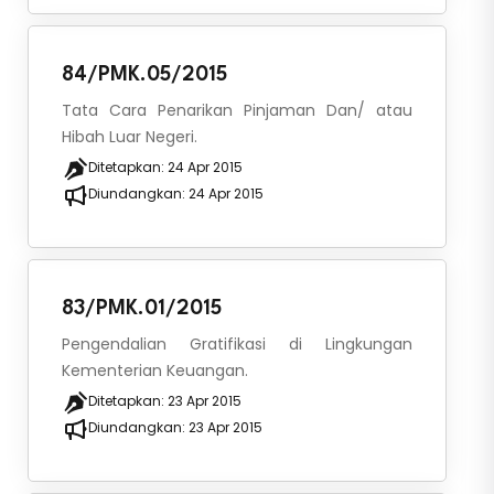
84/PMK.05/2015
Tata Cara Penarikan Pinjaman Dan/ atau
Hibah Luar Negeri.
Ditetapkan:
24 Apr 2015
Diundangkan:
24 Apr 2015
83/PMK.01/2015
Pengendalian Gratifikasi di Lingkungan
Kementerian Keuangan.
Ditetapkan:
23 Apr 2015
Diundangkan:
23 Apr 2015