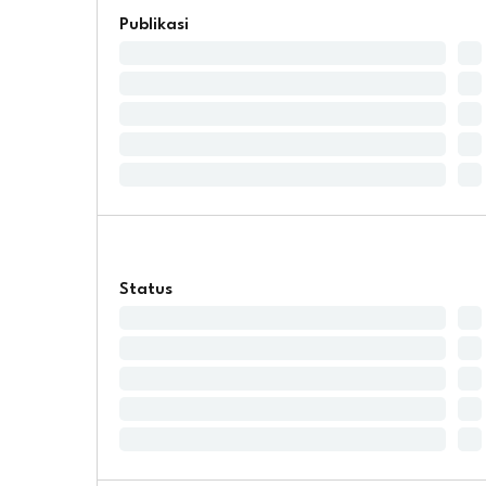
Publikasi
Status