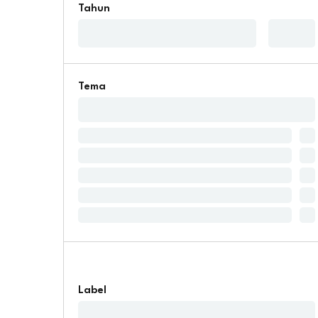
Tahun
Tema
Label