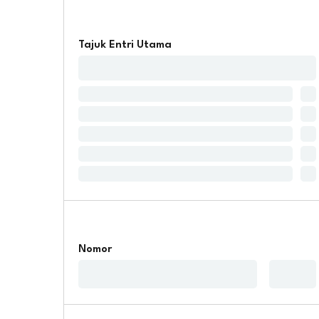
Tajuk Entri Utama
Nomor