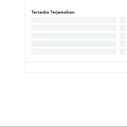
Tersedia Terjemahan