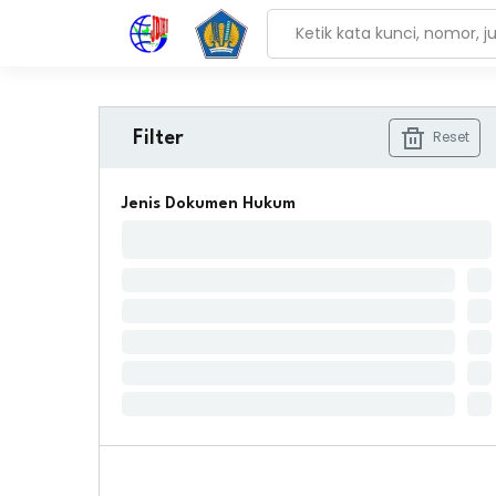
Reset
Filter
Jenis Dokumen Hukum