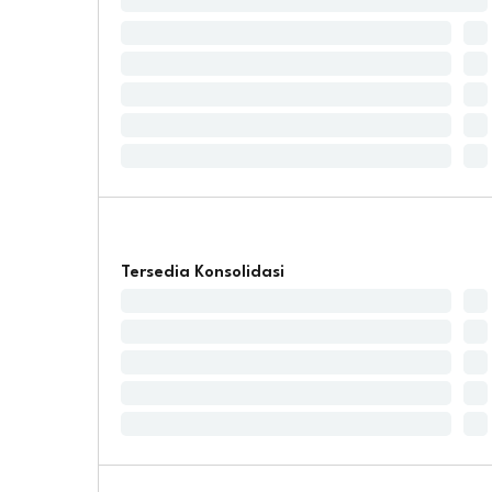
Tersedia Konsolidasi