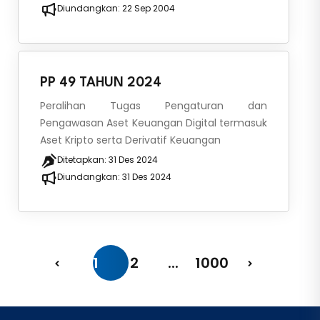
Diundangkan:
22 Sep 2004
PP 49 TAHUN 2024
Peralihan Tugas Pengaturan dan
Pengawasan Aset Keuangan Digital termasuk
Aset Kripto serta Derivatif Keuangan
Ditetapkan:
31 Des 2024
Diundangkan:
31 Des 2024
1
2
...
1000