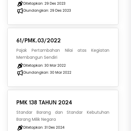
Ditetapkan:
29 Des 2023
Diundangkan:
29 Des 2023
61/PMK.03/2022
Pajak Pertambahan Nilai atas Kegiatan
Membangun Sendiri
Ditetapkan:
30 Mar 2022
Diundangkan:
30 Mar 2022
PMK 138 TAHUN 2024
Standar Barang dan Standar Kebutuhan
Barang Milik Negara
Ditetapkan:
31 Des 2024