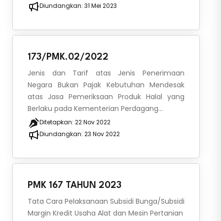
Diundangkan:
31 Mei 2023
173/PMK.02/2022
Jenis dan Tarif atas Jenis Penerimaan
Negara Bukan Pajak Kebutuhan Mendesak
atas Jasa Pemeriksaan Produk Halal yang
Berlaku pada Kementerian Perdagang...
Ditetapkan:
22 Nov 2022
Diundangkan:
23 Nov 2022
PMK 167 TAHUN 2023
Tata Cara Pelaksanaan Subsidi Bunga/Subsidi
Margin Kredit Usaha Alat dan Mesin Pertanian