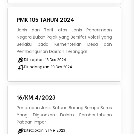
PMK 105 TAHUN 2024
Jenis dan Tarif atas Jenis Penerimaan
Negara Bukan Pajak yang Bersifat Volatil yang
Berlaku pada Kementerian Desa dan
Pembangunan Daerah Tertinggal
Ditetapkan:
13 Des 2024
Diundangkan:
19 Des 2024
16/KM.4/2023
Penetapan Jenis Satuan Barang Berupa Beras
Yang Digunakan Dalam Pemberitahuan
Pabean Impor
Ditetapkan:
31 Mei 2023