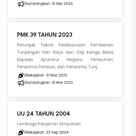
Diundangkan:
31 Des 2024
PMK 39 TAHUN 2023
Petunjuk Teknis Pelaksanaan Pemberian
Tunjangan Hari Raya dan Gaji Ketiga Belas
kepada Aparatur Negara, Pensiunan,
Penerima Pensiun, dan Penerima Tunj...
Ditetapkan:
31 Mar 2023
Diundangkan:
31 Mar 2023
UU 24 TAHUN 2004
Lembaga Penjamin Simpanan
Ditetapkan:
22 Sep 2004