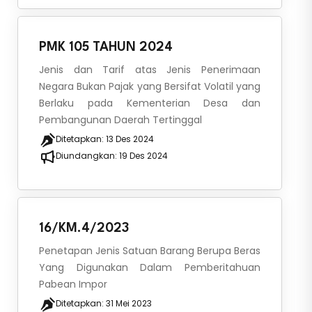
PMK 105 TAHUN 2024
Jenis dan Tarif atas Jenis Penerimaan
Negara Bukan Pajak yang Bersifat Volatil yang
Berlaku pada Kementerian Desa dan
Pembangunan Daerah Tertinggal
Ditetapkan:
13 Des 2024
Diundangkan:
19 Des 2024
16/KM.4/2023
Penetapan Jenis Satuan Barang Berupa Beras
Yang Digunakan Dalam Pemberitahuan
Pabean Impor
Ditetapkan:
31 Mei 2023