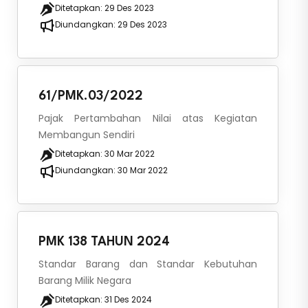
Ditetapkan:
29 Des 2023
Diundangkan:
29 Des 2023
61/PMK.03/2022
Pajak Pertambahan Nilai atas Kegiatan
Membangun Sendiri
Ditetapkan:
30 Mar 2022
Diundangkan:
30 Mar 2022
PMK 138 TAHUN 2024
Standar Barang dan Standar Kebutuhan
Barang Milik Negara
Ditetapkan:
31 Des 2024