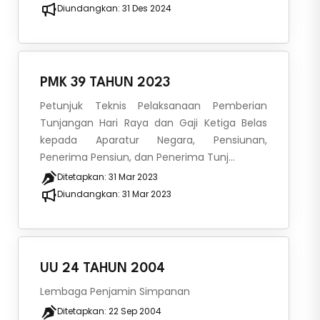
Diundangkan:
31 Des 2024
PMK 39 TAHUN 2023
Petunjuk Teknis Pelaksanaan Pemberian
Tunjangan Hari Raya dan Gaji Ketiga Belas
kepada Aparatur Negara, Pensiunan,
Penerima Pensiun, dan Penerima Tunj...
Ditetapkan:
31 Mar 2023
Diundangkan:
31 Mar 2023
UU 24 TAHUN 2004
Lembaga Penjamin Simpanan
Ditetapkan:
22 Sep 2004