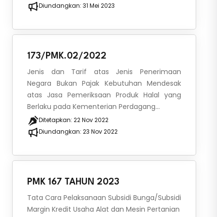
Diundangkan:
31 Mei 2023
173/PMK.02/2022
Jenis dan Tarif atas Jenis Penerimaan
Negara Bukan Pajak Kebutuhan Mendesak
atas Jasa Pemeriksaan Produk Halal yang
Berlaku pada Kementerian Perdagang...
Ditetapkan:
22 Nov 2022
Diundangkan:
23 Nov 2022
PMK 167 TAHUN 2023
Tata Cara Pelaksanaan Subsidi Bunga/Subsidi
Margin Kredit Usaha Alat dan Mesin Pertanian