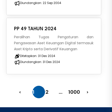
Diundangkan:
22 Sep 2004
PP 49 TAHUN 2024
Peralihan Tugas Pengaturan dan
Pengawasan Aset Keuangan Digital termasuk
Aset Kripto serta Derivatif Keuangan
Ditetapkan:
31 Des 2024
Diundangkan:
31 Des 2024
1
2
...
1000