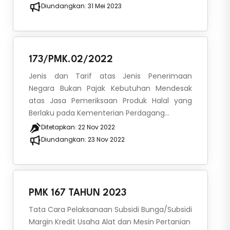
Diundangkan:
31 Mei 2023
173/PMK.02/2022
Jenis dan Tarif atas Jenis Penerimaan
Negara Bukan Pajak Kebutuhan Mendesak
atas Jasa Pemeriksaan Produk Halal yang
Berlaku pada Kementerian Perdagang...
Ditetapkan:
22 Nov 2022
Diundangkan:
23 Nov 2022
PMK 167 TAHUN 2023
Tata Cara Pelaksanaan Subsidi Bunga/Subsidi
Margin Kredit Usaha Alat dan Mesin Pertanian