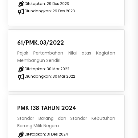
Ditetapkan:
29 Des 2023
Diundangkan:
29 Des 2023
61/PMK.03/2022
Pajak Pertambahan Nilai atas Kegiatan
Membangun Sendiri
Ditetapkan:
30 Mar 2022
Diundangkan:
30 Mar 2022
PMK 138 TAHUN 2024
Standar Barang dan Standar Kebutuhan
Barang Milik Negara
Ditetapkan:
31 Des 2024