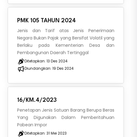
PMK 105 TAHUN 2024
Jenis dan Tarif atas Jenis Penerimaan
Negara Bukan Pajak yang Bersifat Volatil yang
Berlaku pada Kementerian Desa dan
Pembangunan Daerah Tertinggal
Ditetapkan:
13 Des 2024
Diundangkan:
19 Des 2024
16/KM.4/2023
Penetapan Jenis Satuan Barang Berupa Beras
Yang Digunakan Dalam Pemberitahuan
Pabean Impor
Ditetapkan:
31 Mei 2023