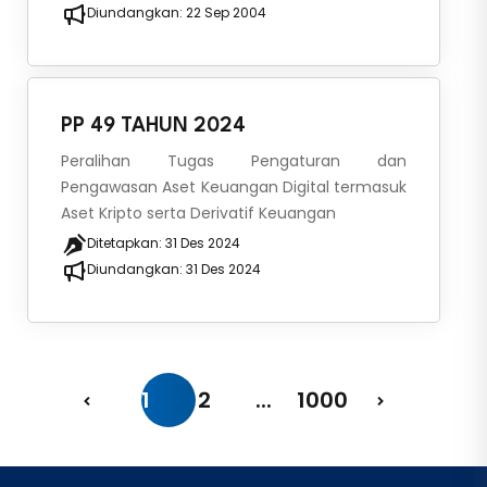
Diundangkan:
22 Sep 2004
PP 49 TAHUN 2024
Peralihan Tugas Pengaturan dan
Pengawasan Aset Keuangan Digital termasuk
Aset Kripto serta Derivatif Keuangan
Ditetapkan:
31 Des 2024
Diundangkan:
31 Des 2024
1
2
...
1000