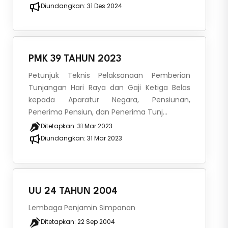
Diundangkan:
31 Des 2024
PMK 39 TAHUN 2023
Petunjuk Teknis Pelaksanaan Pemberian
Tunjangan Hari Raya dan Gaji Ketiga Belas
kepada Aparatur Negara, Pensiunan,
Penerima Pensiun, dan Penerima Tunj...
Ditetapkan:
31 Mar 2023
Diundangkan:
31 Mar 2023
UU 24 TAHUN 2004
Lembaga Penjamin Simpanan
Ditetapkan:
22 Sep 2004