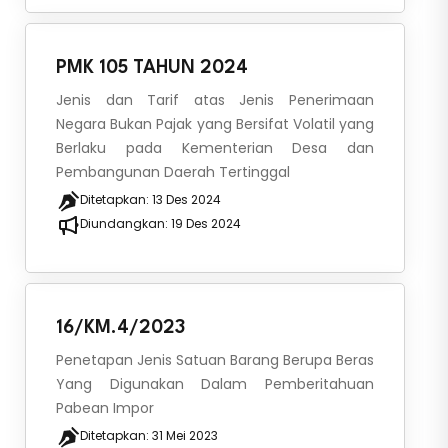
PMK 105 TAHUN 2024
Jenis dan Tarif atas Jenis Penerimaan
Negara Bukan Pajak yang Bersifat Volatil yang
Berlaku pada Kementerian Desa dan
Pembangunan Daerah Tertinggal
Ditetapkan:
13 Des 2024
Diundangkan:
19 Des 2024
16/KM.4/2023
Penetapan Jenis Satuan Barang Berupa Beras
Yang Digunakan Dalam Pemberitahuan
Pabean Impor
Ditetapkan:
31 Mei 2023