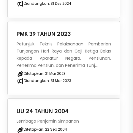
Diundangkan:
31 Des 2024
PMK 39 TAHUN 2023
Petunjuk Teknis Pelaksanaan Pemberian
Tunjangan Hari Raya dan Gaji Ketiga Belas
kepada Aparatur Negara, Pensiunan,
Penerima Pensiun, dan Penerima Tunj...
Ditetapkan:
31 Mar 2023
Diundangkan:
31 Mar 2023
UU 24 TAHUN 2004
Lembaga Penjamin Simpanan
Ditetapkan:
22 Sep 2004