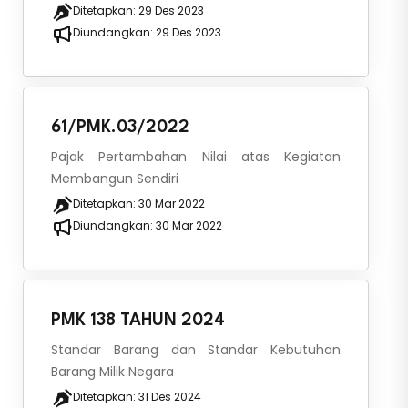
Ditetapkan:
29 Des 2023
Diundangkan:
29 Des 2023
61/PMK.03/2022
Pajak Pertambahan Nilai atas Kegiatan
Membangun Sendiri
Ditetapkan:
30 Mar 2022
Diundangkan:
30 Mar 2022
PMK 138 TAHUN 2024
Standar Barang dan Standar Kebutuhan
Barang Milik Negara
Ditetapkan:
31 Des 2024