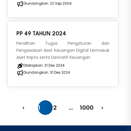
Diundangkan:
22 Sep 2004
PP 49 TAHUN 2024
Peralihan Tugas Pengaturan dan
Pengawasan Aset Keuangan Digital termasuk
Aset Kripto serta Derivatif Keuangan
Ditetapkan:
31 Des 2024
Diundangkan:
31 Des 2024
1
2
...
1000