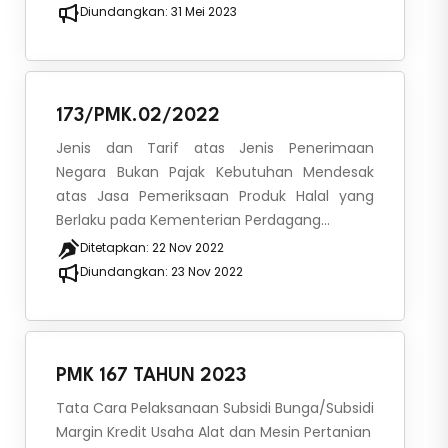
Diundangkan:
31 Mei 2023
173/PMK.02/2022
Jenis dan Tarif atas Jenis Penerimaan
Negara Bukan Pajak Kebutuhan Mendesak
atas Jasa Pemeriksaan Produk Halal yang
Berlaku pada Kementerian Perdagang...
Ditetapkan:
22 Nov 2022
Diundangkan:
23 Nov 2022
PMK 167 TAHUN 2023
Tata Cara Pelaksanaan Subsidi Bunga/Subsidi
Margin Kredit Usaha Alat dan Mesin Pertanian