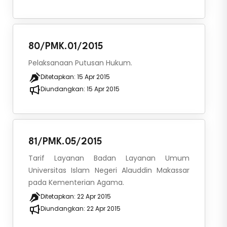
80/PMK.01/2015
Pelaksanaan Putusan Hukum.
Ditetapkan:
15 Apr 2015
Diundangkan:
15 Apr 2015
81/PMK.05/2015
Tarif Layanan Badan Layanan Umum
Universitas Islam Negeri Alauddin Makassar
pada Kementerian Agama.
Ditetapkan:
22 Apr 2015
Diundangkan:
22 Apr 2015