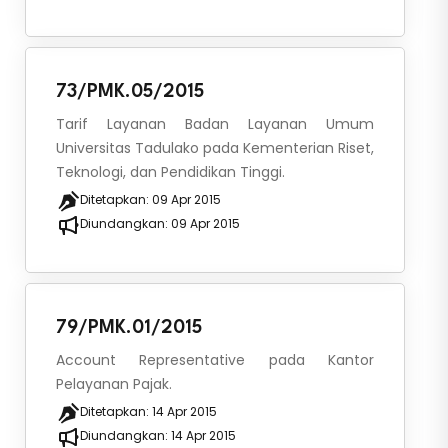
73/PMK.05/2015
Tarif Layanan Badan Layanan Umum
Universitas Tadulako pada Kementerian Riset,
Teknologi, dan Pendidikan Tinggi.
Ditetapkan:
09 Apr 2015
Diundangkan:
09 Apr 2015
79/PMK.01/2015
Account Representative pada Kantor
Pelayanan Pajak.
Ditetapkan:
14 Apr 2015
Diundangkan:
14 Apr 2015