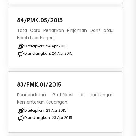
84/PMK.05/2015
Tata Cara Penarikan Pinjaman Dan/ atau
Hibah Luar Negeri.
Ditetapkan:
24 Apr 2015
Diundangkan:
24 Apr 2015
83/PMK.01/2015
Pengendalian Gratifikasi di Lingkungan
Kementerian Keuangan.
Ditetapkan:
23 Apr 2015
Diundangkan:
23 Apr 2015