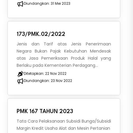
Diundangkan:
31 Mei 2023
173/PMK.02/2022
Jenis dan Tarif atas Jenis Penerimaan
Negara Bukan Pajak Kebutuhan Mendesak
atas Jasa Pemeriksaan Produk Halal yang
Berlaku pada Kementerian Perdagang...
Ditetapkan:
22 Nov 2022
Diundangkan:
23 Nov 2022
PMK 167 TAHUN 2023
Tata Cara Pelaksanaan Subsidi Bunga/Subsidi
Margin Kredit Usaha Alat dan Mesin Pertanian