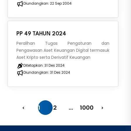
Diundangkan:
22 Sep 2004
PP 49 TAHUN 2024
Peralihan Tugas Pengaturan dan
Pengawasan Aset Keuangan Digital termasuk
Aset Kripto serta Derivatif Keuangan
Ditetapkan:
31 Des 2024
Diundangkan:
31 Des 2024
1
2
...
1000