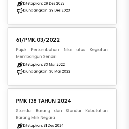
Ditetapkan:
29 Des 2023
Diundangkan:
29 Des 2023
61/PMK.03/2022
Pajak Pertambahan Nilai atas Kegiatan
Membangun Sendiri
Ditetapkan:
30 Mar 2022
Diundangkan:
30 Mar 2022
PMK 138 TAHUN 2024
Standar Barang dan Standar Kebutuhan
Barang Milik Negara
Ditetapkan:
31 Des 2024