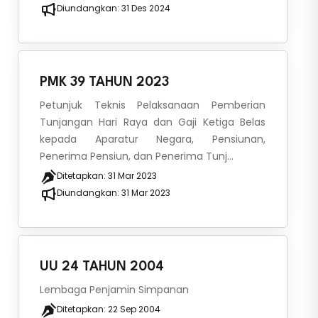
Diundangkan:
31 Des 2024
PMK 39 TAHUN 2023
Petunjuk Teknis Pelaksanaan Pemberian
Tunjangan Hari Raya dan Gaji Ketiga Belas
kepada Aparatur Negara, Pensiunan,
Penerima Pensiun, dan Penerima Tunj...
Ditetapkan:
31 Mar 2023
Diundangkan:
31 Mar 2023
UU 24 TAHUN 2004
Lembaga Penjamin Simpanan
Ditetapkan:
22 Sep 2004