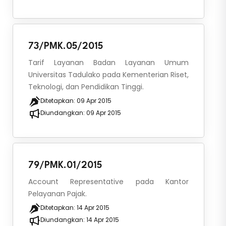
73/PMK.05/2015
Tarif Layanan Badan Layanan Umum
Universitas Tadulako pada Kementerian Riset,
Teknologi, dan Pendidikan Tinggi.
Ditetapkan:
09 Apr 2015
Diundangkan:
09 Apr 2015
79/PMK.01/2015
Account Representative pada Kantor
Pelayanan Pajak.
Ditetapkan:
14 Apr 2015
Diundangkan:
14 Apr 2015