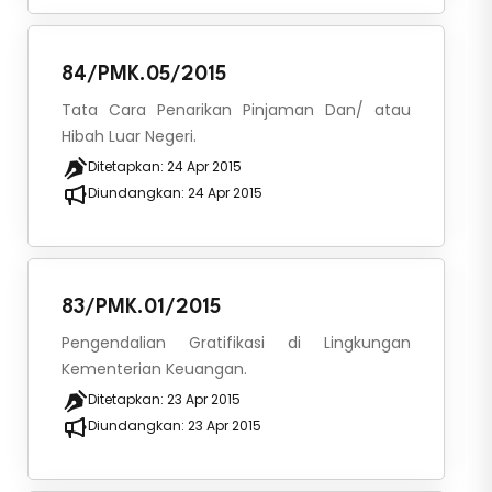
84/PMK.05/2015
Tata Cara Penarikan Pinjaman Dan/ atau
Hibah Luar Negeri.
Ditetapkan:
24 Apr 2015
Diundangkan:
24 Apr 2015
83/PMK.01/2015
Pengendalian Gratifikasi di Lingkungan
Kementerian Keuangan.
Ditetapkan:
23 Apr 2015
Diundangkan:
23 Apr 2015