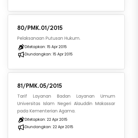
80/PMK.01/2015
Pelaksanaan Putusan Hukum.
Ditetapkan:
15 Apr 2015
Diundangkan:
15 Apr 2015
81/PMK.05/2015
Tarif Layanan Badan Layanan Umum
Universitas Islam Negeri Alauddin Makassar
pada Kementerian Agama.
Ditetapkan:
22 Apr 2015
Diundangkan:
22 Apr 2015