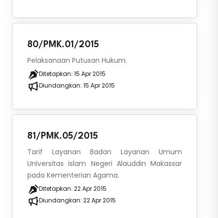
80/PMK.01/2015
Pelaksanaan Putusan Hukum.
Ditetapkan:
15 Apr 2015
Diundangkan:
15 Apr 2015
81/PMK.05/2015
Tarif Layanan Badan Layanan Umum
Universitas Islam Negeri Alauddin Makassar
pada Kementerian Agama.
Ditetapkan:
22 Apr 2015
Diundangkan:
22 Apr 2015