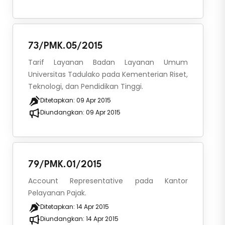
73/PMK.05/2015
Tarif Layanan Badan Layanan Umum
Universitas Tadulako pada Kementerian Riset,
Teknologi, dan Pendidikan Tinggi.
Ditetapkan:
09 Apr 2015
Diundangkan:
09 Apr 2015
79/PMK.01/2015
Account Representative pada Kantor
Pelayanan Pajak.
Ditetapkan:
14 Apr 2015
Diundangkan:
14 Apr 2015