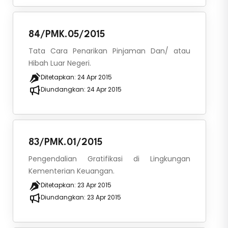
84/PMK.05/2015
Tata Cara Penarikan Pinjaman Dan/ atau
Hibah Luar Negeri.
Ditetapkan:
24 Apr 2015
Diundangkan:
24 Apr 2015
83/PMK.01/2015
Pengendalian Gratifikasi di Lingkungan
Kementerian Keuangan.
Ditetapkan:
23 Apr 2015
Diundangkan:
23 Apr 2015