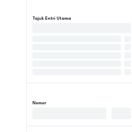
Tajuk Entri Utama
Nomor