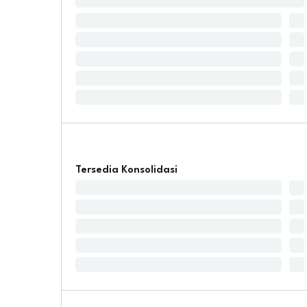
Tersedia Konsolidasi