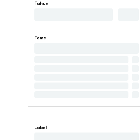
Tahun
Tema
Label