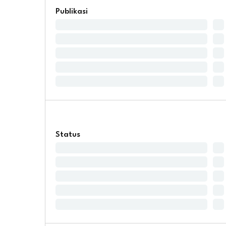
Publikasi
Status