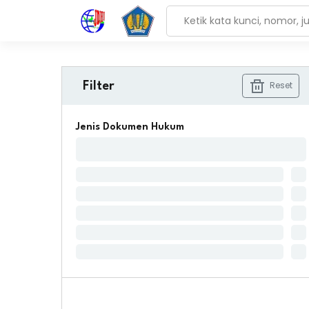
Reset
Filter
Jenis Dokumen Hukum