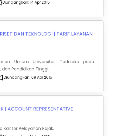
Diundangkan:
14 Apr 2015
RISET DAN TEKNOLOGI
|
TARIF LAYANAN
yanan Umum Universitas Tadulako pada
, dan Pendidikan Tinggi.
Diundangkan:
09 Apr 2015
AK
|
ACCOUNT REPRESENTATIVE
 Kantor Pelayanan Pajak.