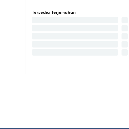
Tersedia Terjemahan