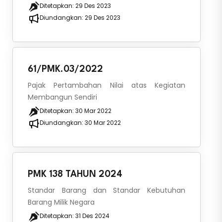
Ditetapkan:
29 Des 2023
Diundangkan:
29 Des 2023
61/PMK.03/2022
Pajak Pertambahan Nilai atas Kegiatan
Membangun Sendiri
Ditetapkan:
30 Mar 2022
Diundangkan:
30 Mar 2022
PMK 138 TAHUN 2024
Standar Barang dan Standar Kebutuhan
Barang Milik Negara
Ditetapkan:
31 Des 2024