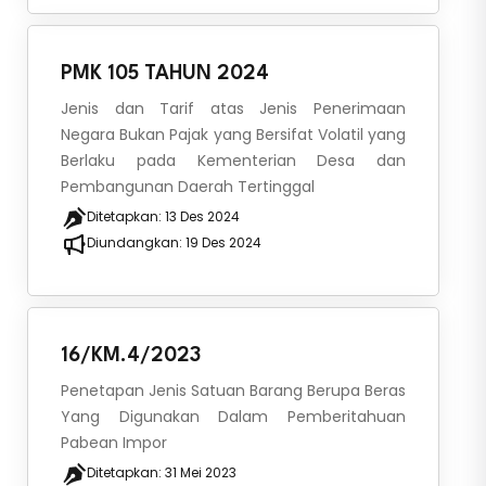
PMK 105 TAHUN 2024
Jenis dan Tarif atas Jenis Penerimaan
Negara Bukan Pajak yang Bersifat Volatil yang
Berlaku pada Kementerian Desa dan
Pembangunan Daerah Tertinggal
Ditetapkan:
13 Des 2024
Diundangkan:
19 Des 2024
16/KM.4/2023
Penetapan Jenis Satuan Barang Berupa Beras
Yang Digunakan Dalam Pemberitahuan
Pabean Impor
Ditetapkan:
31 Mei 2023