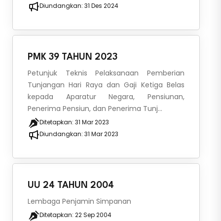
Diundangkan:
31 Des 2024
PMK 39 TAHUN 2023
Petunjuk Teknis Pelaksanaan Pemberian
Tunjangan Hari Raya dan Gaji Ketiga Belas
kepada Aparatur Negara, Pensiunan,
Penerima Pensiun, dan Penerima Tunj...
Ditetapkan:
31 Mar 2023
Diundangkan:
31 Mar 2023
UU 24 TAHUN 2004
Lembaga Penjamin Simpanan
Ditetapkan:
22 Sep 2004