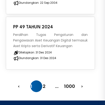
Diundangkan:
22 Sep 2004
PP 49 TAHUN 2024
Peralihan Tugas Pengaturan dan
Pengawasan Aset Keuangan Digital termasuk
Aset Kripto serta Derivatif Keuangan
Ditetapkan:
31 Des 2024
Diundangkan:
31 Des 2024
1
2
...
1000