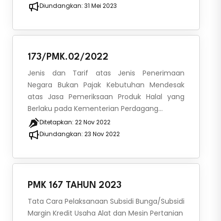
Diundangkan:
31 Mei 2023
173/PMK.02/2022
Jenis dan Tarif atas Jenis Penerimaan
Negara Bukan Pajak Kebutuhan Mendesak
atas Jasa Pemeriksaan Produk Halal yang
Berlaku pada Kementerian Perdagang...
Ditetapkan:
22 Nov 2022
Diundangkan:
23 Nov 2022
PMK 167 TAHUN 2023
Tata Cara Pelaksanaan Subsidi Bunga/Subsidi
Margin Kredit Usaha Alat dan Mesin Pertanian