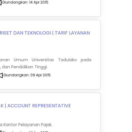
Diundangkan:
14 Apr 2015
RISET DAN TEKNOLOGI
|
TARIF LAYANAN
yanan Umum Universitas Tadulako pada
, dan Pendidikan Tinggi.
Diundangkan:
09 Apr 2015
AK
|
ACCOUNT REPRESENTATIVE
 Kantor Pelayanan Pajak.