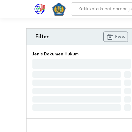
Reset
Filter
Jenis Dokumen Hukum