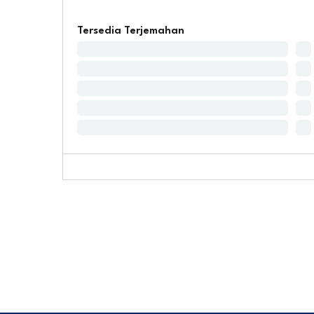
Tersedia Terjemahan