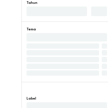
Tahun
Tema
Label