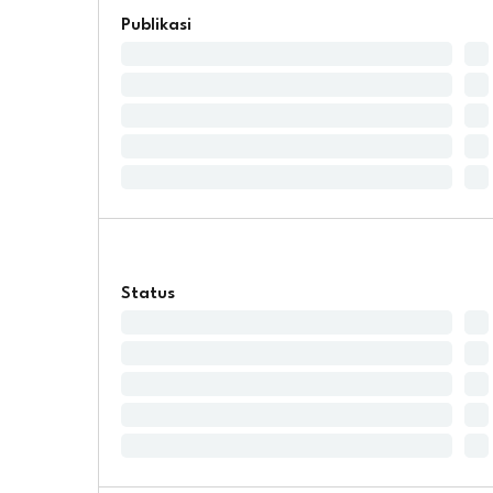
Publikasi
Status