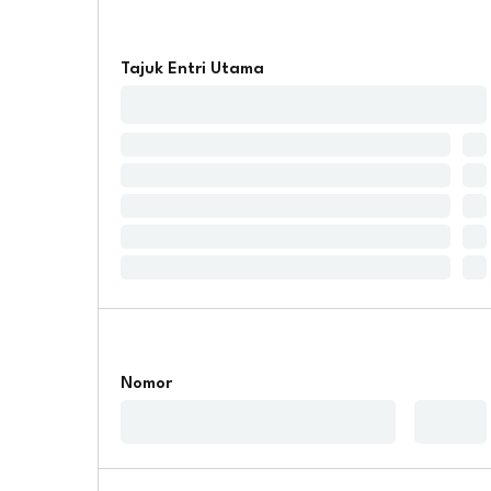
Tajuk Entri Utama
Nomor