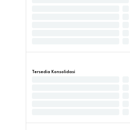
Tersedia Konsolidasi