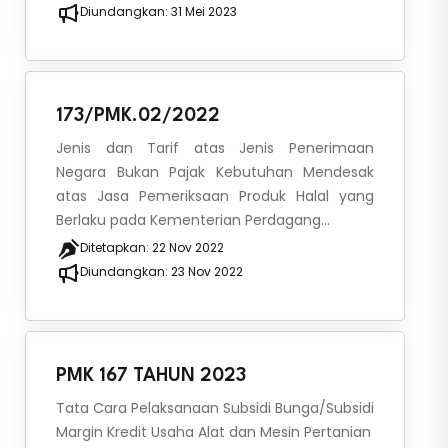
Diundangkan:
31 Mei 2023
173/PMK.02/2022
Jenis dan Tarif atas Jenis Penerimaan
Negara Bukan Pajak Kebutuhan Mendesak
atas Jasa Pemeriksaan Produk Halal yang
Berlaku pada Kementerian Perdagang...
Ditetapkan:
22 Nov 2022
Diundangkan:
23 Nov 2022
PMK 167 TAHUN 2023
Tata Cara Pelaksanaan Subsidi Bunga/Subsidi
Margin Kredit Usaha Alat dan Mesin Pertanian