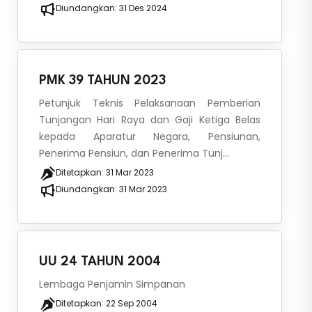
Diundangkan:
31 Des 2024
PMK 39 TAHUN 2023
Petunjuk Teknis Pelaksanaan Pemberian
Tunjangan Hari Raya dan Gaji Ketiga Belas
kepada Aparatur Negara, Pensiunan,
Penerima Pensiun, dan Penerima Tunj...
Ditetapkan:
31 Mar 2023
Diundangkan:
31 Mar 2023
UU 24 TAHUN 2004
Lembaga Penjamin Simpanan
Ditetapkan:
22 Sep 2004