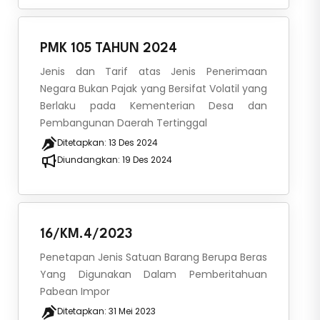
PMK 105 TAHUN 2024
Jenis dan Tarif atas Jenis Penerimaan
Negara Bukan Pajak yang Bersifat Volatil yang
Berlaku pada Kementerian Desa dan
Pembangunan Daerah Tertinggal
Ditetapkan:
13 Des 2024
Diundangkan:
19 Des 2024
16/KM.4/2023
Penetapan Jenis Satuan Barang Berupa Beras
Yang Digunakan Dalam Pemberitahuan
Pabean Impor
Ditetapkan:
31 Mei 2023