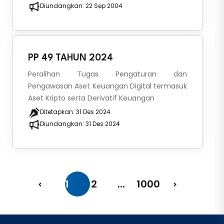
Diundangkan:
22 Sep 2004
PP 49 TAHUN 2024
Peralihan Tugas Pengaturan dan
Pengawasan Aset Keuangan Digital termasuk
Aset Kripto serta Derivatif Keuangan
Ditetapkan:
31 Des 2024
Diundangkan:
31 Des 2024
1
2
...
1000