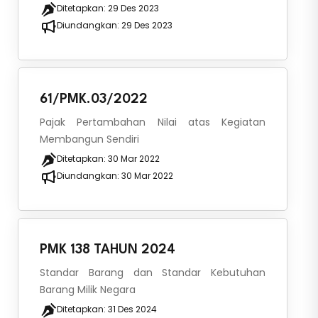
Ditetapkan:
29 Des 2023
Diundangkan:
29 Des 2023
61/PMK.03/2022
Pajak Pertambahan Nilai atas Kegiatan
Membangun Sendiri
Ditetapkan:
30 Mar 2022
Diundangkan:
30 Mar 2022
PMK 138 TAHUN 2024
Standar Barang dan Standar Kebutuhan
Barang Milik Negara
Ditetapkan:
31 Des 2024