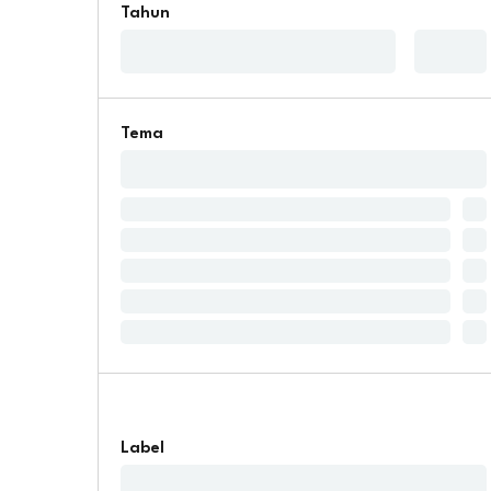
Tahun
Tema
Label