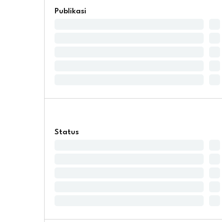
Publikasi
Status