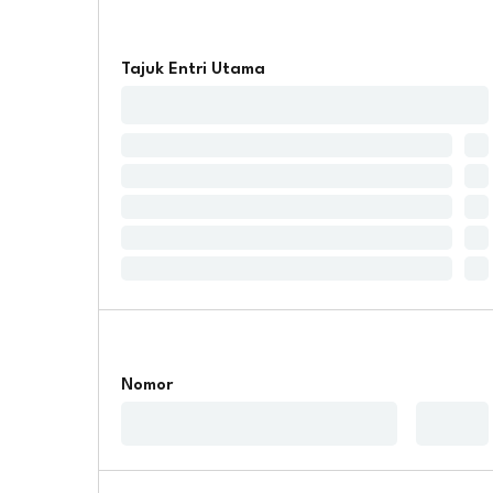
Tajuk Entri Utama
Nomor