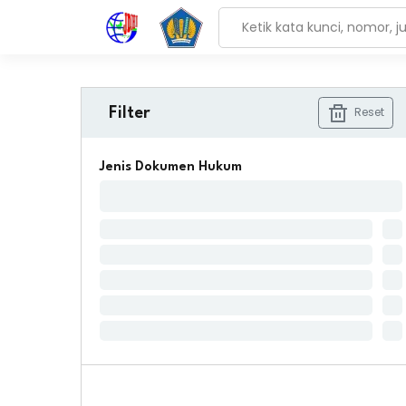
Reset
Filter
Jenis Dokumen Hukum