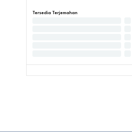
Tersedia Terjemahan