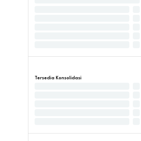
Tersedia Konsolidasi