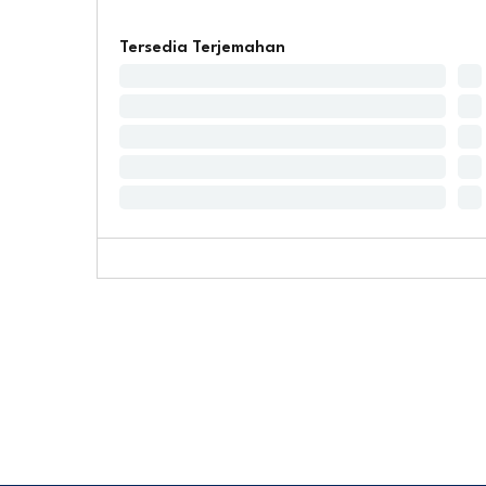
Tersedia Terjemahan