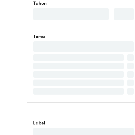
Tahun
Tema
Label