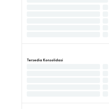
Tersedia Konsolidasi