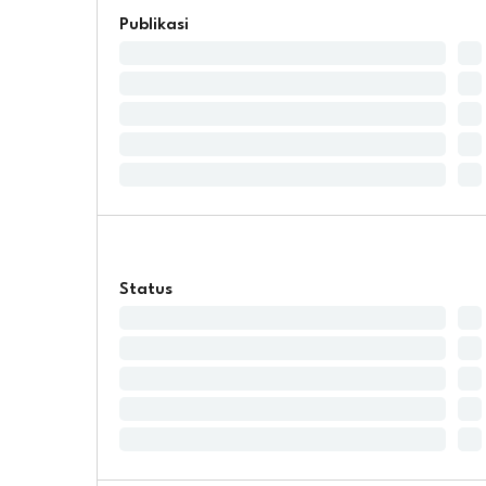
Publikasi
Status