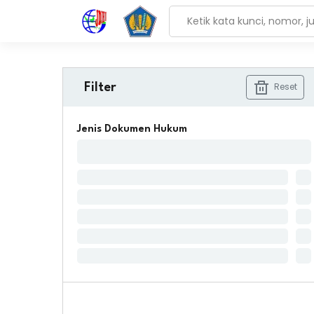
Reset
Filter
Jenis Dokumen Hukum