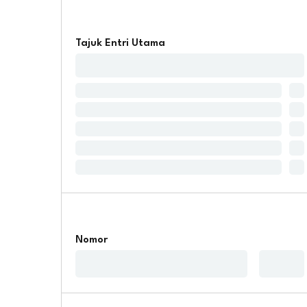
Tajuk Entri Utama
Nomor