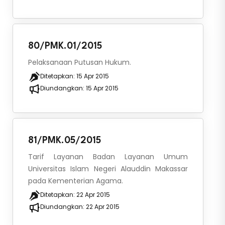
80/PMK.01/2015
Pelaksanaan Putusan Hukum.
Ditetapkan:
15 Apr 2015
Diundangkan:
15 Apr 2015
81/PMK.05/2015
Tarif Layanan Badan Layanan Umum
Universitas Islam Negeri Alauddin Makassar
pada Kementerian Agama.
Ditetapkan:
22 Apr 2015
Diundangkan:
22 Apr 2015