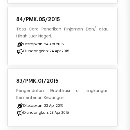
84/PMK.05/2015
Tata Cara Penarikan Pinjaman Dan/ atau
Hibah Luar Negeri.
Ditetapkan:
24 Apr 2015
Diundangkan:
24 Apr 2015
83/PMK.01/2015
Pengendalian Gratifikasi di Lingkungan
Kementerian Keuangan.
Ditetapkan:
23 Apr 2015
Diundangkan:
23 Apr 2015