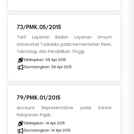
73/PMK.05/2015
Tarif Layanan Badan Layanan Umum
Universitas Tadulako pada Kementerian Riset,
Teknologi, dan Pendidikan Tinggi.
Ditetapkan:
09 Apr 2015
Diundangkan:
09 Apr 2015
79/PMK.01/2015
Account Representative pada Kantor
Pelayanan Pajak.
Ditetapkan:
14 Apr 2015
Diundangkan:
14 Apr 2015