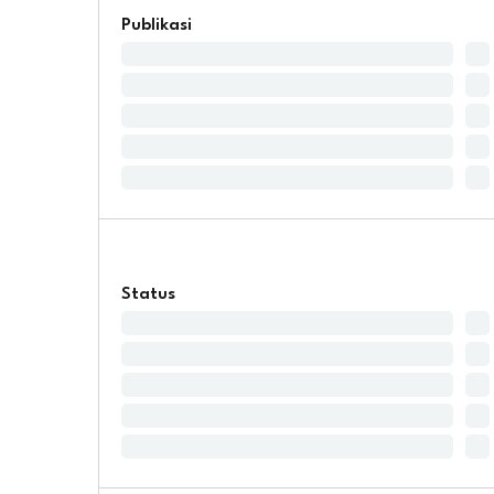
Publikasi
Status