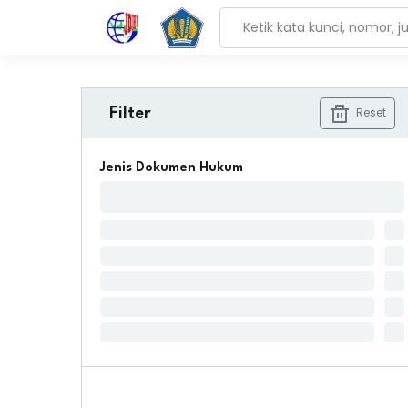
Reset
Filter
Jenis Dokumen Hukum