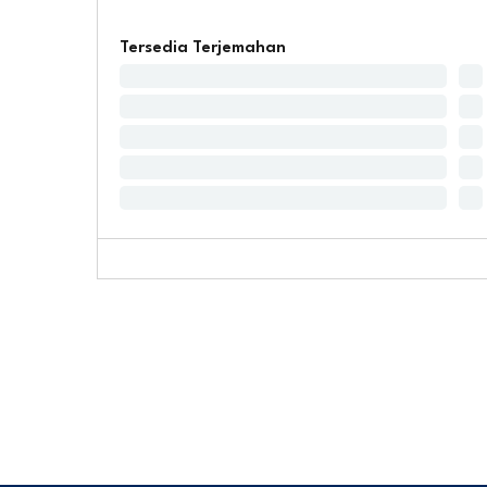
Tersedia Terjemahan