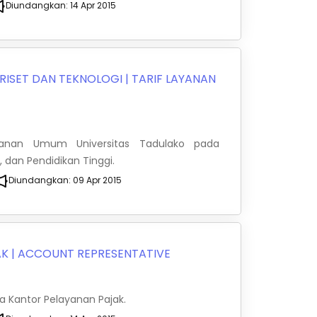
Diundangkan:
14 Apr 2015
RISET DAN TEKNOLOGI
|
TARIF LAYANAN
yanan Umum Universitas Tadulako pada
, dan Pendidikan Tinggi.
Diundangkan:
09 Apr 2015
AK
|
ACCOUNT REPRESENTATIVE
 Kantor Pelayanan Pajak.