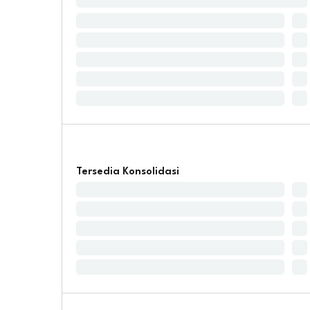
Tersedia Konsolidasi