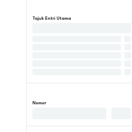
Tajuk Entri Utama
Nomor