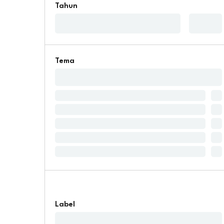
Tahun
Tema
Label